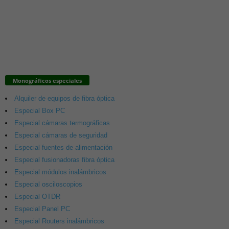
Monográficos especiales
Alquiler de equipos de fibra óptica
Especial Box PC
Especial cámaras termográficas
Especial cámaras de seguridad
Especial fuentes de alimentación
Especial fusionadoras fibra óptica
Especial módulos inalámbricos
Especial osciloscopios
Especial OTDR
Especial Panel PC
Especial Routers inalámbricos