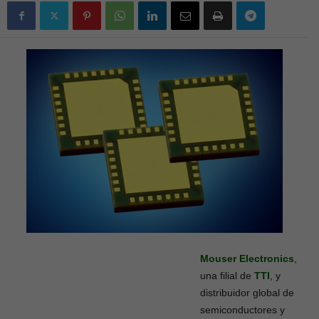
Mouser Electronics
,
una filial de
TTI
, y
distribuidor global de
semiconductores y