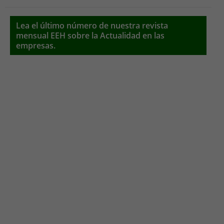
Lea el último número de nuestra revista
mensual EEH sobre la Actualidad en las
empresas.