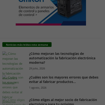
Noticias más leídas esta semana
¿Cómo mejoran las tecnologías de
automatización la fabricación electrónica
moderna?
29 julio, 2026
¿Cuáles son los mayores errores que debes
evitar al fabricar productos...
1 agosto, 2026
¿Cómo eliges al mejor socio de fabricación
electrónica para tu próximo...