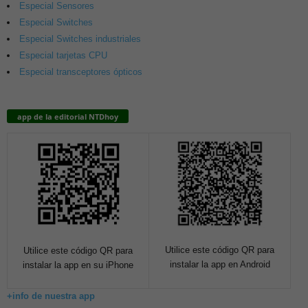
Especial Sensores
Especial Switches
Especial Switches industriales
Especial tarjetas CPU
Especial transceptores ópticos
app de la editorial NTDhoy
Utilice este código QR para
Utilice este código QR para
instalar la app en Android
instalar la app en su iPhone
+info de nuestra app