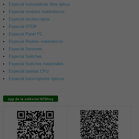
Especial fusionadoras fibra óptica
Especial módulos inalámbricos
Especial osciloscopios
Especial OTDR
Especial Panel PC
Especial Routers inalámbricos
Especial Sensores
Especial Switches
Especial Switches industriales
Especial tarjetas CPU
Especial transceptores ópticos
app de la editorial NTDhoy