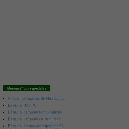
Monográficos especiales
Alquiler de equipos de fibra óptica
Especial Box PC
Especial cámaras termográficas
Especial cámaras de seguridad
Especial fuentes de alimentación