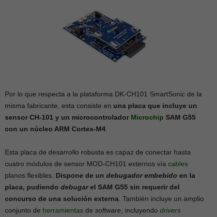
Por lo que respecta a la plataforma DK-CH101 SmartSonic de la
misma fabricante, esta consiste en
una placa que incluye un
sensor CH-101 y un microcontrolador
Microchip
SAM G55
con un núcleo ARM Cortex-M4
.
Esta placa de desarrollo robusta es capaz de conectar hasta
cuatro módulos de sensor MOD-CH101 externos vía
cables
planos flexibles.
Dispone de un
debugador embebido
en la
placa, pudiendo
debugar
el SAM G55 sin requerir del
concurso de una solución externa
. También incluye un amplio
conjunto de
herramientas
de
software
, incluyendo
drivers