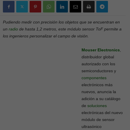
Pudiendo medir con precisión los objetos que se encuentran en
un
radio
de hasta 1,2 metros, este módulo sensor ToF permite a
los ingenieros personalizar el campo de visión.
Mouser Electronics
,
distribuidor global
autorizado con los
semiconductores y
componentes
electrónicos más
nuevos, anuncia la
adición a su catálogo
de
soluciones
electrónicas del nuevo
módulo de sensor
ultrasónico