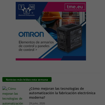
Noticias más leídas esta semana
¿Cómo mejoran las tecnologías de
automatización la fabricación electrónica
moderna?
29 julio, 2026