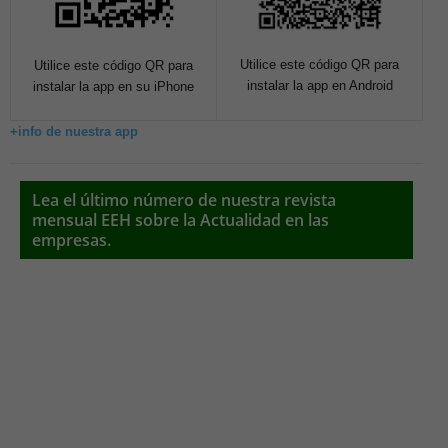
Utilice este código QR para
Utilice este código QR para
instalar la app en Android
instalar la app en su iPhone
+info de nuestra app
Lea el último número de nuestra revista
mensual EEH sobre la Actualidad en las
empresas.