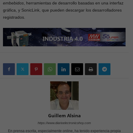
embebidos
, herramientas de desarrollo basadas en una interfaz
gráfica, y SonicLink, que pueden descargar los desarrolladores
registrados.
Guillem Alsina
https://www.diarioelectronicohoy.com
En prensa escrita, especialmente online, ha tenido experiencia propia