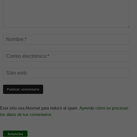
Este sitio usa Akismet para reducir el spam.
Aprende cómo se procesan
los datos de tus comentarios.
Anuncios