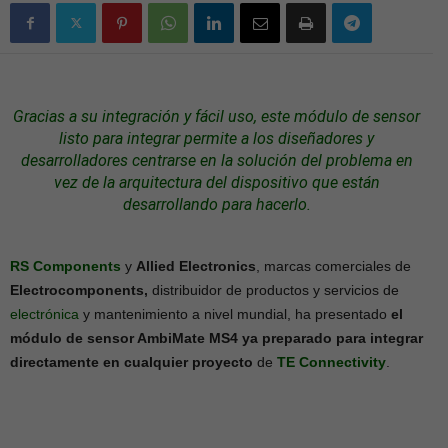
Gracias a su integración y fácil uso, este módulo de sensor
listo para integrar permite a los diseñadores y
desarrolladores centrarse en la solución del problema en
vez de la arquitectura del dispositivo que están
desarrollando para hacerlo.
RS Components
y
Allied Electronics
, marcas comerciales de
Electrocomponents,
distribuidor de productos y servicios de
electrónica
y mantenimiento a nivel mundial, ha presentado
el
módulo de sensor AmbiMate MS4 ya preparado para integrar
directamente en cualquier proyecto
de
TE Connectivity
.