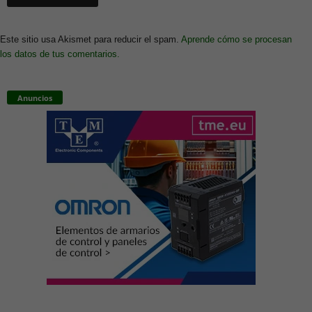
Este sitio usa Akismet para reducir el spam.
Aprende cómo se procesan
los datos de tus comentarios.
Anuncios