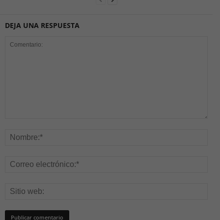
DEJA UNA RESPUESTA