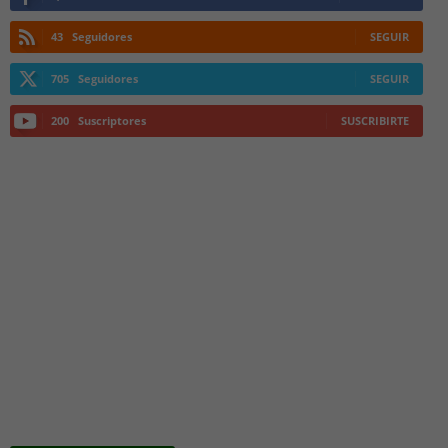
43
Seguidores
SEGUIR
705
Seguidores
SEGUIR
200
Suscriptores
SUSCRIBIRTE