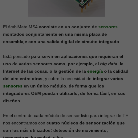
El AmbiMate MS4
consiste en un conjunto de
sensores
montados conjuntamente en una misma placa de
ensamblaje con una salida digital de circuito integrado
.
Está pensado
para servir en aplicaciones que requieran el
uso de varios sensores como, por ejemplo, el
big data
, la
Internet de las cosas, o la gestión de la
energía
o la calidad
del aire entre otras
, y cubre la necesidad de
integrar varios
sensores
en un único módulo, de forma que los
integradores OEM puedan utilizarlo, de forma fácil, en sus
diseños
.
En el centro de cada módulo de sensor listo para integrar de TE
nos encontramos con
cuatro núcleos de sensorización que
son los más utilizados: detección de movimiento,
temperatura, humedad, y luz
.