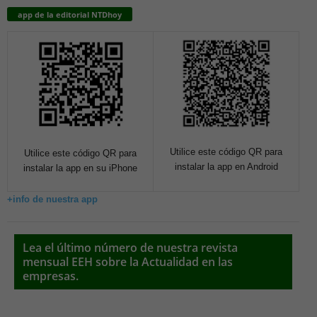
app de la editorial NTDhoy
Utilice este código QR para
Utilice este código QR para
instalar la app en Android
instalar la app en su iPhone
+info de nuestra app
Lea el último número de nuestra revista
mensual EEH sobre la Actualidad en las
empresas.