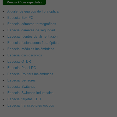
Monográficos especiales
Alquiler de equipos de fibra óptica
Especial Box PC
Especial cámaras termográficas
Especial cámaras de seguridad
Especial fuentes de alimentación
Especial fusionadoras fibra óptica
Especial módulos inalámbricos
Especial osciloscopios
Especial OTDR
Especial Panel PC
Especial Routers inalámbricos
Especial Sensores
Especial Switches
Especial Switches industriales
Especial tarjetas CPU
Especial transceptores ópticos