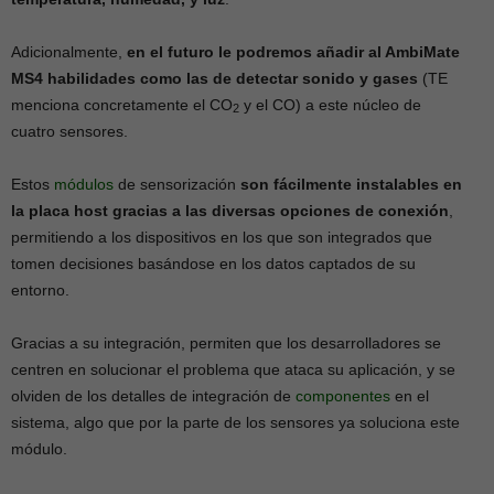
Adicionalmente,
en el futuro le podremos añadir al AmbiMate
MS4 habilidades como las de detectar sonido y gases
(TE
menciona concretamente el CO
y el CO) a este núcleo de
2
cuatro sensores.
Estos
módulos
de sensorización
son fácilmente instalables en
la placa host gracias a las diversas opciones de conexión
,
permitiendo a los dispositivos en los que son integrados que
tomen decisiones basándose en los datos captados de su
entorno.
Gracias a su integración, permiten que los desarrolladores se
centren en solucionar el problema que ataca su aplicación, y se
olviden de los detalles de integración de
componentes
en el
sistema, algo que por la parte de los sensores ya soluciona este
módulo.