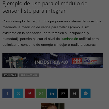
Ejemplo de uso para el módulo de
sensor listo para integrar
Como ejemplo de uso, TE nos propone un sistema de luces que,
mediante la medición de varios parámetros (como la luz
existente en la habitación, pero también su ocupación, y
humedad), permita ajustar el nivel de
iluminación
artificial para
optimizar el consumo de energía sin dejar a nadie a oscuras.
ETIQUETAS
AMBIMATE MS4