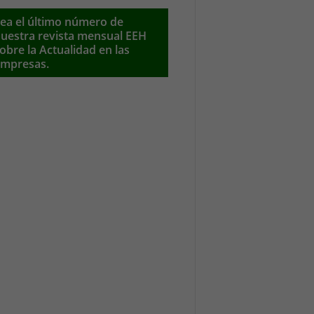
ea el último número de
uestra revista mensual EEH
obre la Actualidad en las
mpresas.