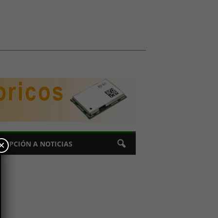
×
CRIPCIÓN A NOTICIAS