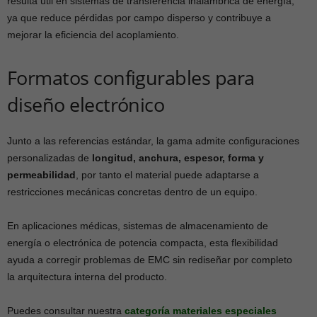
resulta útil en sistemas de transferencia inalámbrica de energía,
ya que reduce pérdidas por campo disperso y contribuye a
mejorar la eficiencia del acoplamiento.
Formatos configurables para
diseño electrónico
Junto a las referencias estándar, la gama admite configuraciones
personalizadas de
longitud, anchura, espesor, forma y
permeabilidad
, por tanto el material puede adaptarse a
restricciones mecánicas concretas dentro de un equipo.
En aplicaciones médicas, sistemas de almacenamiento de
energía o electrónica de potencia compacta, esta flexibilidad
ayuda a corregir problemas de EMC sin rediseñar por completo
la arquitectura interna del producto.
Puedes consultar nuestra
categoría materiales especiales