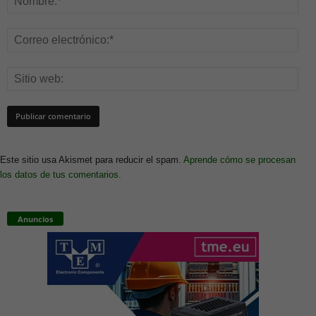
Este sitio usa Akismet para reducir el spam.
Aprende cómo se procesan
los datos de tus comentarios.
Anuncios