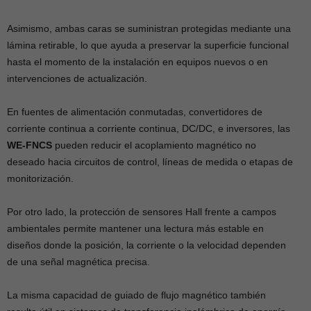
Asimismo, ambas caras se suministran protegidas mediante una
lámina retirable, lo que ayuda a preservar la superficie funcional
hasta el momento de la instalación en equipos nuevos o en
intervenciones de actualización.
En fuentes de alimentación conmutadas, convertidores de
corriente continua a corriente continua, DC/DC, e inversores, las
WE-FNCS
pueden reducir el acoplamiento magnético no
deseado hacia circuitos de control, líneas de medida o etapas de
monitorización.
Por otro lado, la protección de sensores Hall frente a campos
ambientales permite mantener una lectura más estable en
diseños donde la posición, la corriente o la velocidad dependen
de una señal magnética precisa.
La misma capacidad de guiado de flujo magnético también