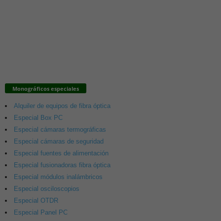
Monográficos especiales
Alquiler de equipos de fibra óptica
Especial Box PC
Especial cámaras termográficas
Especial cámaras de seguridad
Especial fuentes de alimentación
Especial fusionadoras fibra óptica
Especial módulos inalámbricos
Especial osciloscopios
Especial OTDR
Especial Panel PC