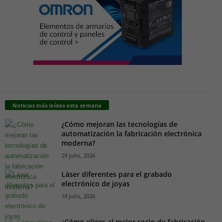
Noticias más leídas esta semana
¿Cómo mejoran las tecnologías de
automatización la fabricación electrónica
moderna?
29 julio, 2026
Láser diferentes para el grabado
electrónico de joyas
18 julio, 2026
¿Cómo eliges al mejor socio de fabricación