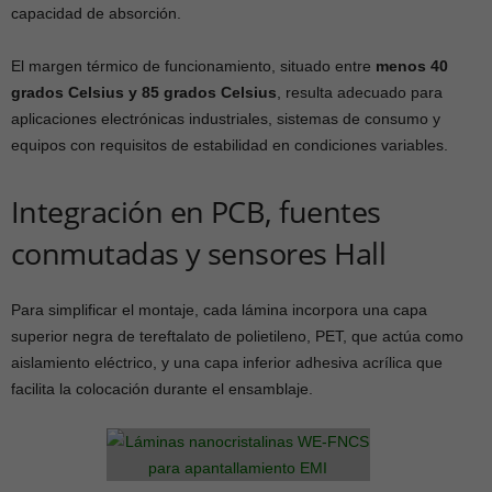
capacidad de absorción.
El margen térmico de funcionamiento, situado entre
menos 40
grados Celsius y 85 grados Celsius
, resulta adecuado para
aplicaciones electrónicas industriales, sistemas de consumo y
equipos con requisitos de estabilidad en condiciones variables.
Integración en PCB, fuentes
conmutadas y sensores Hall
Para simplificar el montaje, cada lámina incorpora una capa
superior negra de tereftalato de polietileno, PET, que actúa como
aislamiento eléctrico, y una capa inferior adhesiva acrílica que
facilita la colocación durante el ensamblaje.