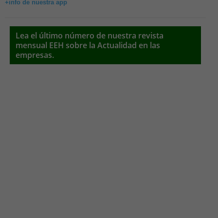
+info de nuestra app
Lea el último número de nuestra revista
mensual EEH sobre la Actualidad en las
empresas.