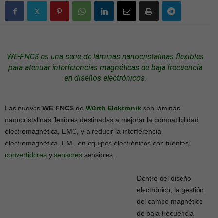
WE-FNCS es una serie de láminas nanocristalinas flexibles
para atenuar interferencias magnéticas de baja frecuencia
en diseños electrónicos.
Las nuevas
WE-FNCS
de
Würth Elektronik
son láminas
nanocristalinas flexibles destinadas a mejorar la compatibilidad
electromagnética, EMC, y a reducir la interferencia
electromagnética, EMI, en equipos electrónicos con fuentes,
convertidores
y
sensores
sensibles.
Dentro del diseño
electrónico, la gestión
del campo magnético
de baja frecuencia