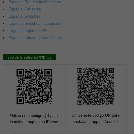
Especial Routers inalámbricos
Especial Sensores
Especial Switches
Especial Switches industriales
Especial tarjetas CPU
Especial transceptores ópticos
app de la editorial NTDhoy
Utilice este código QR para
Utilice este código QR para
instalar la app en Android
instalar la app en su iPhone