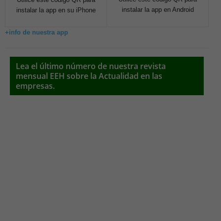
instalar la app en Android
instalar la app en su iPhone
+info de nuestra app
Lea el último número de nuestra revista
mensual EEH sobre la Actualidad en las
empresas.