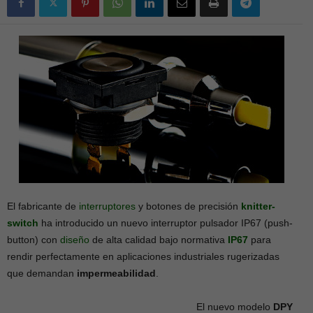
El fabricante de
interruptores
y botones de precisión
knitter-
switch
ha introducido un nuevo interruptor pulsador IP67 (push-
button) con
diseño
de alta calidad bajo normativa
IP67
para
rendir perfectamente en aplicaciones industriales rugerizadas
que demandan
impermeabilidad
.
El nuevo modelo
DPY