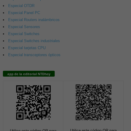
Especial OTDR
Especial Panel PC
Especial Routers inalámbricos
Especial Sensores
Especial Switches
Especial Switches industriales
Especial tarjetas CPU
Especial transceptores ópticos
app de la editorial NTDhoy
Utilice este código QR para
Utilice este código QR para