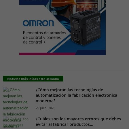
Noticias más leídas esta semana
¿Cómo mejoran las tecnologías de
automatización la fabricación electrónica
moderna?
29 julio, 2026
¿Cuáles son los mayores errores que debes
evitar al fabricar productos...