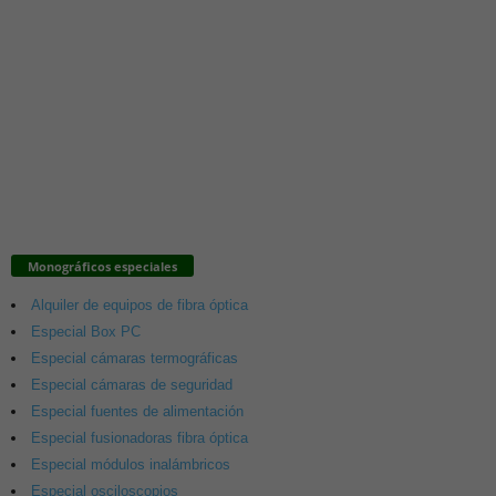
Monográficos especiales
Alquiler de equipos de fibra óptica
Especial Box PC
Especial cámaras termográficas
Especial cámaras de seguridad
Especial fuentes de alimentación
Especial fusionadoras fibra óptica
Especial módulos inalámbricos
Especial osciloscopios