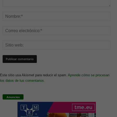
Este sitio usa Akismet para reducir el spam.
Aprende cómo se procesan
los datos de tus comentarios.
Anuncios