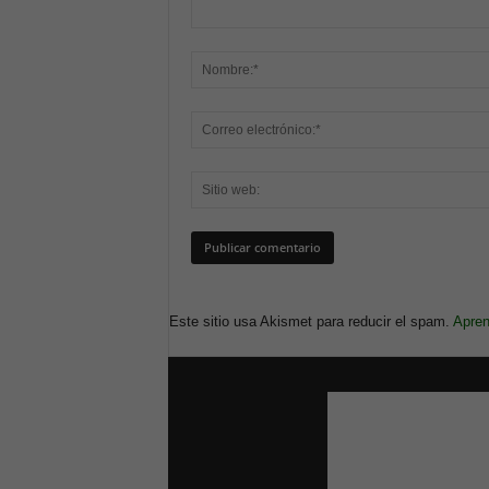
Este sitio usa Akismet para reducir el spam.
Apren