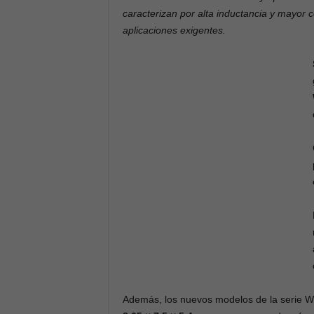
caracterizan por alta inductancia y mayor c
aplicaciones exigentes.
Además, los nuevos modelos de la serie