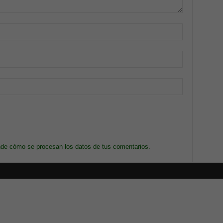
de cómo se procesan los datos de tus comentarios.