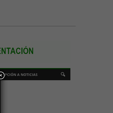
×
CRIPCIÓN A NOTICIAS