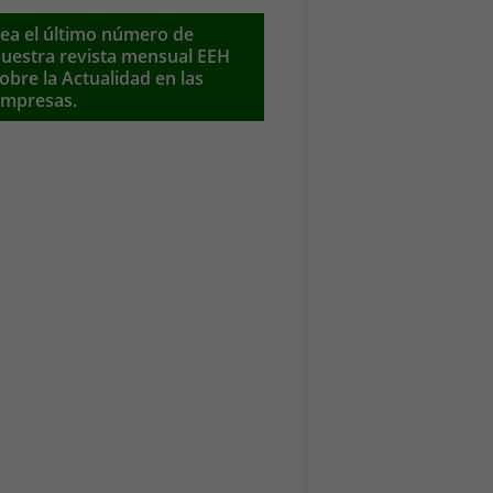
ea el último número de
uestra revista mensual EEH
obre la Actualidad en las
mpresas.