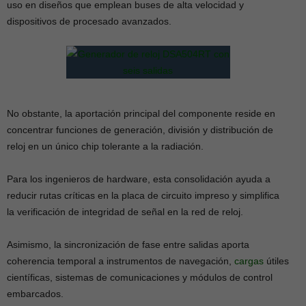
uso en diseños que emplean buses de alta velocidad y
dispositivos de procesado avanzados.
No obstante, la aportación principal del componente reside en
concentrar funciones de generación, división y distribución de
reloj en un único chip tolerante a la radiación.
Para los ingenieros de hardware, esta consolidación ayuda a
reducir rutas críticas en la placa de circuito impreso y simplifica
la verificación de integridad de señal en la red de reloj.
Asimismo, la sincronización de fase entre salidas aporta
coherencia temporal a instrumentos de navegación,
cargas
útiles
científicas, sistemas de comunicaciones y módulos de control
embarcados.