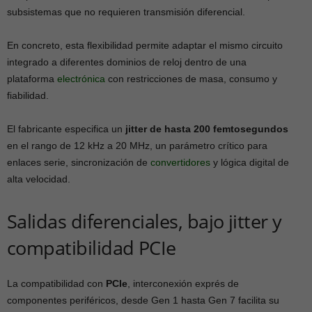
subsistemas que no requieren transmisión diferencial.
En concreto, esta flexibilidad permite adaptar el mismo circuito
integrado a diferentes dominios de reloj dentro de una
plataforma
electrónica
con restricciones de masa, consumo y
fiabilidad.
El fabricante especifica un
jitter de hasta 200 femtosegundos
en el rango de 12 kHz a 20 MHz, un parámetro crítico para
enlaces serie, sincronización de
convertidores
y lógica digital de
alta velocidad.
Salidas diferenciales, bajo jitter y
compatibilidad PCIe
La compatibilidad con
PCIe
, interconexión exprés de
componentes periféricos, desde Gen 1 hasta Gen 7 facilita su