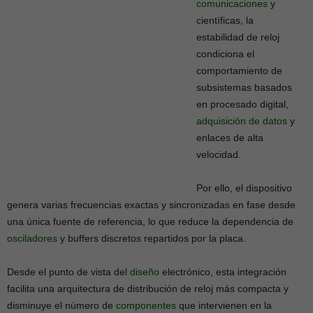
comunicaciones
y
científicas, la
estabilidad de reloj
condiciona el
comportamiento de
subsistemas basados
en procesado digital,
adquisición de datos
y
enlaces de alta
velocidad.
Por ello, el dispositivo
genera varias frecuencias exactas y sincronizadas en fase desde
una única fuente de referencia, lo que reduce la dependencia de
osciladores
y buffers discretos repartidos por la placa.
Desde el punto de vista del
diseño
electrónico, esta integración
facilita una arquitectura de distribución de reloj más compacta y
disminuye el número de
componentes
que intervienen en la