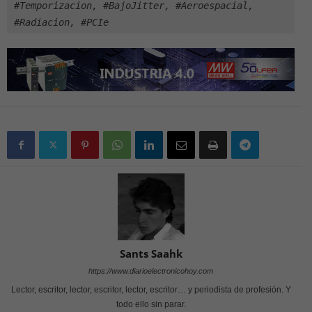
#Temporizacion, #BajoJitter, #Aeroespacial, 
#Radiacion, #PCIe
Sants Saahk
https://www.diarioelectronicohoy.com
Lector, escritor, lector, escritor, lector, escritor… y periodista de profesión. Y
todo ello sin parar.