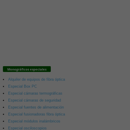
Monográficos especiales
Alquiler de equipos de fibra óptica
Especial Box PC
Especial cámaras termográficas
Especial cámaras de seguridad
Especial fuentes de alimentación
Especial fusionadoras fibra óptica
Especial módulos inalámbricos
Especial osciloscopios