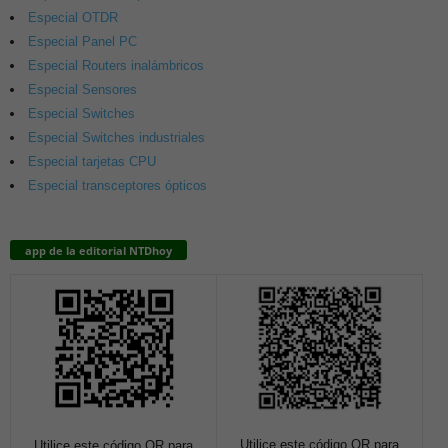
Especial OTDR
Especial Panel PC
Especial Routers inalámbricos
Especial Sensores
Especial Switches
Especial Switches industriales
Especial tarjetas CPU
Especial transceptores ópticos
app de la editorial NTDhoy
Utilice este código QR para
Utilice este código QR para