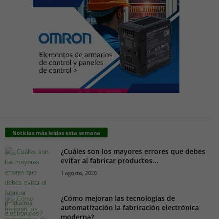
Noticias más leídas esta semana
¿Cuáles son los mayores errores que debes
evitar al fabricar productos...
1 agosto, 2026
¿Cómo mejoran las tecnologías de
automatización la fabricación electrónica
moderna?