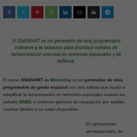
El DSA504RT es un generador de reloj programable
tolerante a la radiación para distribuir señales de
temporización precisas en
sistemas
espaciales y de
defensa.
El nuevo
DSA504RT
de
Microchip
es un
generador de reloj
programable de grado espacial
con seis salidas que ayuda a
simplificar la temporización en vehículos espaciales cuando las
señales
GNSS
, o sistemas globales de navegación por satélite,
resultan débiles o no están disponibles.
En aplicaciones
aeroespaciales, de