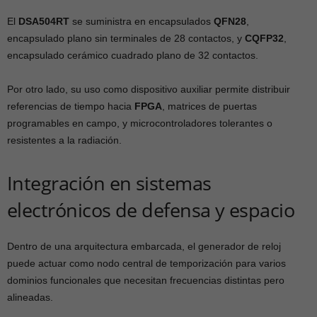
El
DSA504RT
se suministra en encapsulados
QFN28
,
encapsulado plano sin terminales de 28 contactos, y
CQFP32
,
encapsulado cerámico cuadrado plano de 32 contactos.
Por otro lado, su uso como dispositivo auxiliar permite distribuir
referencias de tiempo hacia
FPGA
, matrices de puertas
programables en campo, y microcontroladores tolerantes o
resistentes a la radiación.
Integración en sistemas
electrónicos de defensa y espacio
Dentro de una arquitectura embarcada, el generador de reloj
puede actuar como nodo central de temporización para varios
dominios funcionales que necesitan frecuencias distintas pero
alineadas.