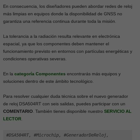
En consecuencia, los diseñadores pueden abordar redes de reloj
más limpias en equipos donde la disponibilidad de GNSS no
garantiza una referencia continua durante toda la misión.
La tolerancia a la radiación resulta relevante en electrónica
espacial, ya que los componentes deben mantener el
funcionamiento previsto en entornos con partículas energéticas y
condiciones operativas severas.
En la
categoría Componentes
encontrarás más equipos y
soluciones dentro de este ámbito tecnológico.
Para resolver cualquier duda técnica sobre el nuevo generador
de reloj DSA504RT con seis salidas, puedes participar con un
COMENTARIO
. También tienes disponible nuestro
SERVICIO AL
LECTOR
.
#DSA504RT, #Microchip, #GeneradorDeReloj, 