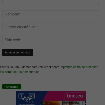
Este sitio usa Akismet para reducir el spam.
Aprende cómo se procesan
los datos de tus comentarios.
Anuncios