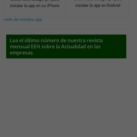
instalar la app en Android
instalar la app en su iPhone
+info de nuestra app
Lea el último número de nuestra revista
mensual EEH sobre la Actualidad en las
empresas.