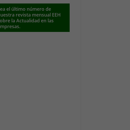
ea el último número de
uestra revista mensual EEH
obre la Actualidad en las
mpresas.