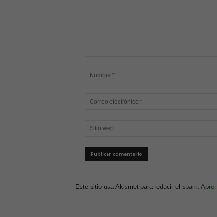
Este sitio usa Akismet para reducir el spam.
Apren