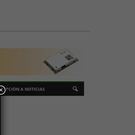
×
CRIPCIÓN A NOTICIAS