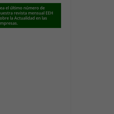
ea el último número de
uestra revista mensual EEH
obre la Actualidad en las
mpresas.