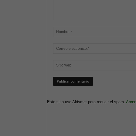
Este sitio usa Akismet para reducir el spam.
Apren