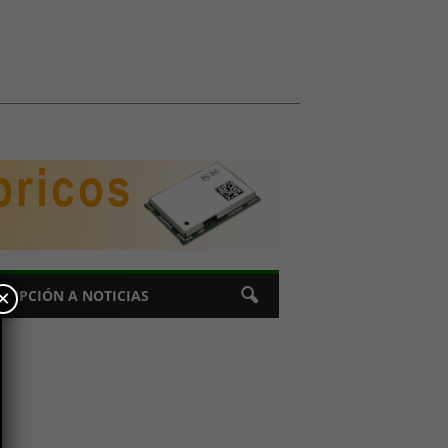
×
CRIPCIÓN A NOTICIAS