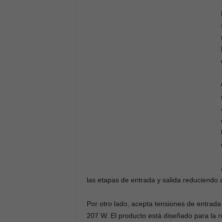
las etapas de entrada y salida reduciendo
Por otro lado, acepta tensiones de entrad
207 W. El producto está diseñado para la
r