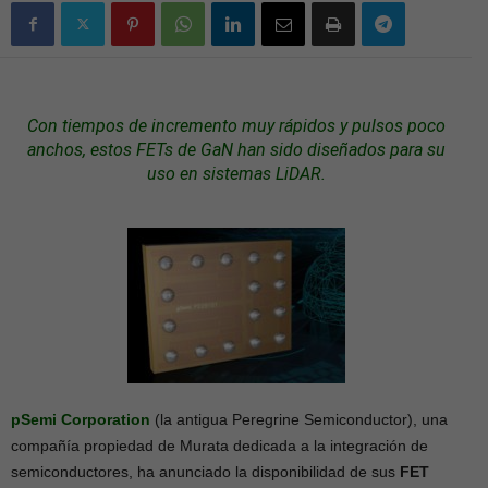
Con tiempos de incremento muy rápidos y pulsos poco
anchos, estos FETs de GaN han sido diseñados para su
uso en
sistemas
LiDAR.
pSemi Corporation
(la antigua Peregrine Semiconductor), una
compañía propiedad de Murata dedicada a la integración de
semiconductores, ha anunciado la disponibilidad de sus
FET