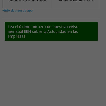
+info de nuestra app
Lea el último número de nuestra revista
mensual EEH sobre la Actualidad en las
empresas.