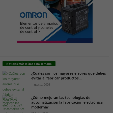
Noticias más leídas esta semana
¿Cuáles son los mayores errores que debes
evitar al fabricar productos...
1 agosto, 2026
¿Cómo mejoran las tecnologías de
automatización la fabricación electrónica
moderna?