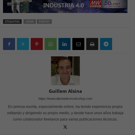
ETIQUETAS
LIDAR
PE29101
Guillem Alsina
https://www.diarioelectronicohoy.com
En prensa escrita, especialmente online, ha tenido experiencia propia
editando y dirigiendo su propio medio, y desde hace unos años trabaja
como colaborador freelance para varias publicaciones técnicas.