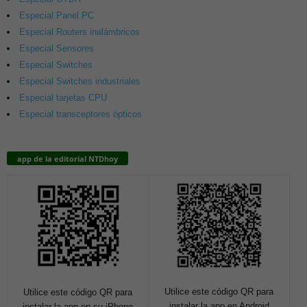
Especial Panel PC
Especial Routers inalámbricos
Especial Sensores
Especial Switches
Especial Switches industriales
Especial tarjetas CPU
Especial transceptores ópticos
app de la editorial NTDhoy
Utilice este código QR para
Utilice este código QR para
instalar la app en Android
instalar la app en su iPhone