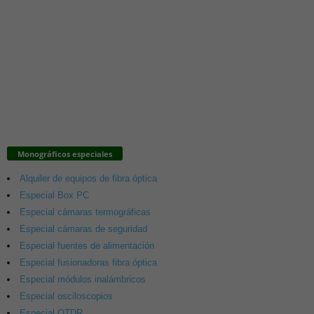
Monográficos especiales
Alquiler de equipos de fibra óptica
Especial Box PC
Especial cámaras termográficas
Especial cámaras de seguridad
Especial fuentes de alimentación
Especial fusionadoras fibra óptica
Especial módulos inalámbricos
Especial osciloscopios
Especial OTDR