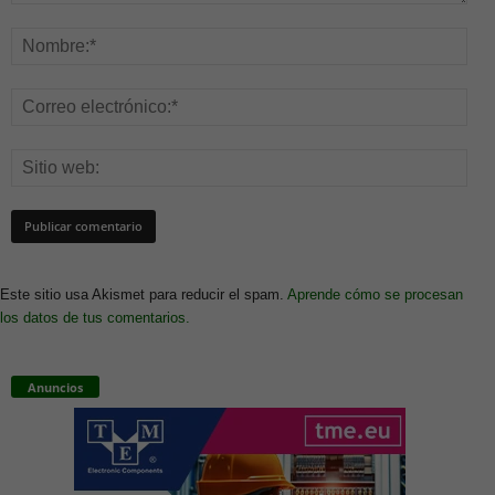
Este sitio usa Akismet para reducir el spam.
Aprende cómo se procesan
los datos de tus comentarios.
Anuncios