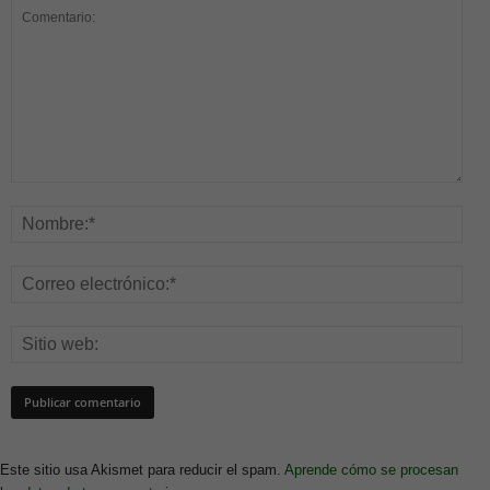
Este sitio usa Akismet para reducir el spam.
Aprende cómo se procesan