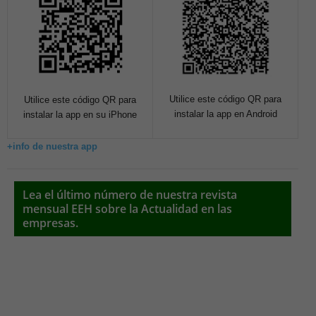
Utilice este código QR para
Utilice este código QR para
instalar la app en Android
instalar la app en su iPhone
+info de nuestra app
Lea el último número de nuestra revista
mensual EEH sobre la Actualidad en las
empresas.