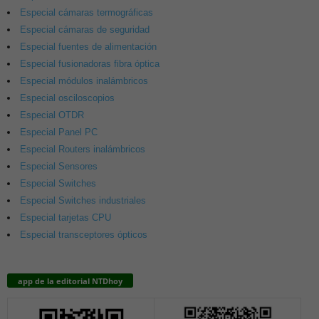
Especial cámaras termográficas
Especial cámaras de seguridad
Especial fuentes de alimentación
Especial fusionadoras fibra óptica
Especial módulos inalámbricos
Especial osciloscopios
Especial OTDR
Especial Panel PC
Especial Routers inalámbricos
Especial Sensores
Especial Switches
Especial Switches industriales
Especial tarjetas CPU
Especial transceptores ópticos
app de la editorial NTDhoy