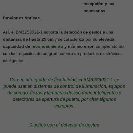
recepción y las
necesarias
funciones ópticas
.
Así, el BM32S3021-1 soporta la detección de gestos a una
distancia de hasta 25 cm
y se caracteriza por su
elevada
capacidad de
reconocimiento
y mínimo error
, cumpliendo así
con los requisitos de un gran número de productos electrónicos
inteligentes.
Con un alto grado de flexibilidad, el BM32S3021-1 se
puede usar en
sistemas
de control de
iluminación
, equipos
de sonido, flexos y lámparas de escritorio inteligentes y
detectores
de apertura de puerta, por citar algunos
ejemplos.
Diseños con el detector de gestos