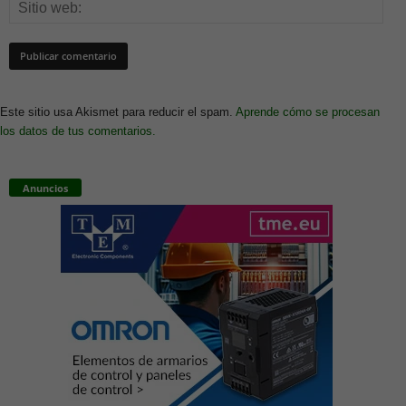
Este sitio usa Akismet para reducir el spam.
Aprende cómo se procesan
los datos de tus comentarios.
Anuncios