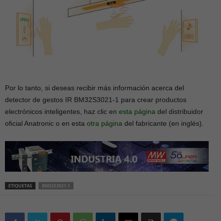
Por lo tanto, si deseas recibir más información acerca del
detector de gestos IR BM32S3021-1 para crear productos
electrónicos inteligentes, haz clic en
esta página
del distribuidor
oficial Anatronic o en esta
otra página
del fabricante (en inglés).
ETIQUETAS
BM32S3021-1