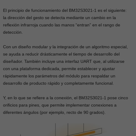
El principio de funcionamiento del BM32S3021-1 es el siguiente:
la dirección del gesto se detecta mediante un cambio en la
reflexión infrarroja cuando las manos “entran” en el rango de
detección.
Con un diseño modular y la integración de un algoritmo especial,
se ayuda a reducir drásticamente el tiempo de desarrollo del
diseñador. También incluye una interfaz UART que, al utilizarse
con una plataforma dedicada, permite establecer y ajustar
rápidamente los parámetros del módulo para respaldar un
desarrollo de producto rápido y completamente funcional.
Y, en lo que se refiere a la conexión, el BM32S3021-1 pose cinco
orificios para pines, que permite implementar conexiones a
diferentes ángulos (por ejemplo, recto de 90 grados).