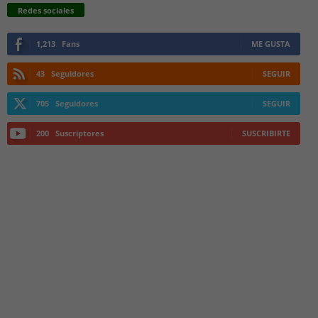
Redes sociales
1,213
Fans
ME GUSTA
43
Seguidores
SEGUIR
705
Seguidores
SEGUIR
200
Suscriptores
SUSCRIBIRTE