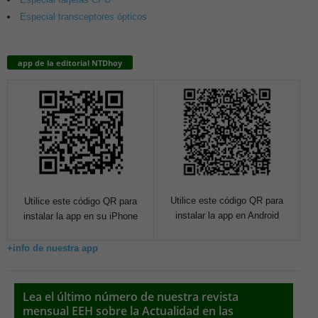
Especial transceptores ópticos
app de la editorial NTDhoy
Utilice este código QR para
Utilice este código QR para
instalar la app en Android
instalar la app en su iPhone
+info de nuestra app
Lea el último número de nuestra revista
mensual EEH sobre la Actualidad en las