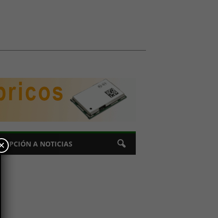
×
CRIPCIÓN A NOTICIAS