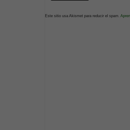
Este sitio usa Akismet para reducir el spam.
Apren