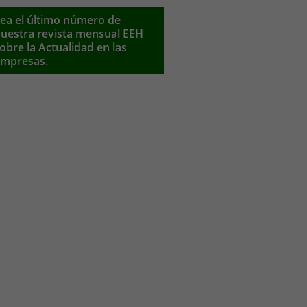
ea el último número de
uestra revista mensual EEH
obre la Actualidad en las
mpresas.