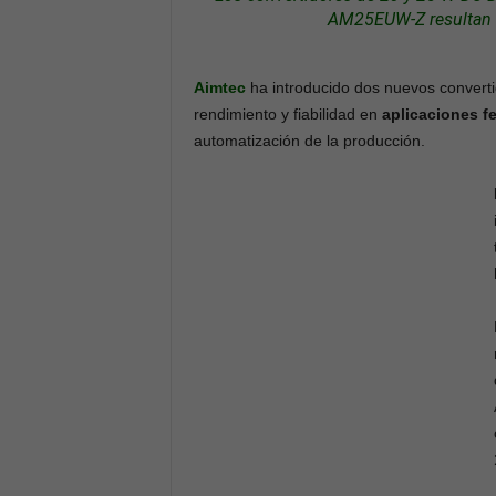
AM25EUW-Z resultan id
Aimtec
ha introducido dos nuevos converti
rendimiento y fiabilidad en
aplicaciones fe
automatización de la producción.