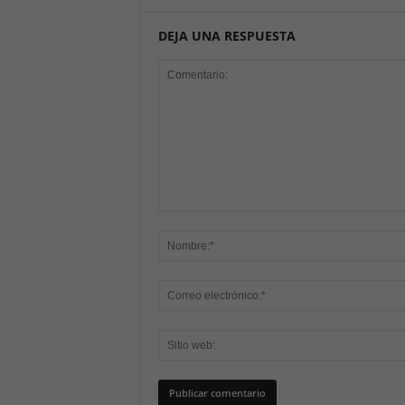
DEJA UNA RESPUESTA