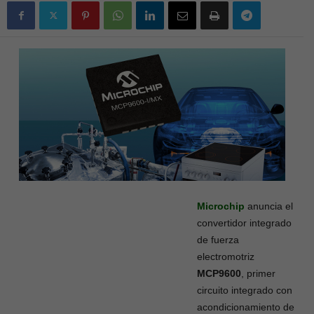
Microchip
anuncia el
convertidor integrado
de fuerza
electromotriz
MCP9600
, primer
circuito integrado con
acondicionamiento de