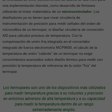
una implementación discreta, como desarrollo de firmware
utilizando el motor matemático de un
microcontrolador
. Los
diseñadores ya no tienen que crear circuitería de
instrumentación de precisión para medir señales del orden de
microvoltios de un termopar, ni diseñar circuitería de conversión
A/D para cálculos precisos de temperatura. Con la
compensación de unión fría integrada en el convertidor
integrado de fuerza electromotriz MCP9600, el cálculo de la
temperatura de unión “caliente” de un termopar no exige
conocimientos avanzados sobre diseño térmico para medir con
precisión la temperatura de referencia de la unión “fría” del
termopar.
Los
termopares
son uno de los dispositivos más utilizados
para medir temperatura gracias a su robustez y precisión
en entornos adversos de alta temperatura y a su capacidad
para medir la temperatura dentro de un rango
extremadamente amplio.