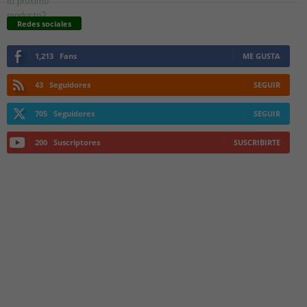
Redes sociales
1,213
Fans
ME GUSTA
43
Seguidores
SEGUIR
705
Seguidores
SEGUIR
200
Suscriptores
SUSCRIBIRTE