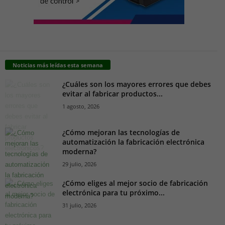
Noticias más leídas esta semana
¿Cuáles son los mayores errores que debes
evitar al fabricar productos...
1 agosto, 2026
¿Cómo mejoran las tecnologías de
automatización la fabricación electrónica
moderna?
29 julio, 2026
¿Cómo eliges al mejor socio de fabricación
electrónica para tu próximo...
31 julio, 2026