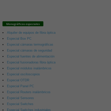
Monográficos especiales
Alquiler de equipos de fibra óptica
Especial Box PC
Especial cámaras termográficas
Especial cámaras de seguridad
Especial fuentes de alimentación
Especial fusionadoras fibra óptica
Especial módulos inalámbricos
Especial osciloscopios
Especial OTDR
Especial Panel PC
Especial Routers inalámbricos
Especial Sensores
Especial Switches
Especial Switches industriales