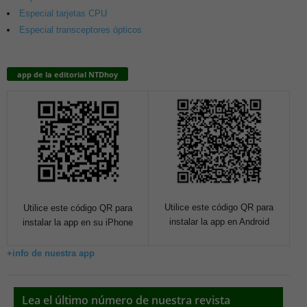
Especial tarjetas CPU
Especial transceptores ópticos
app de la editorial NTDhoy
Utilice este código QR para
Utilice este código QR para
instalar la app en Android
instalar la app en su iPhone
+info de nuestra app
Lea el último número de nuestra revista