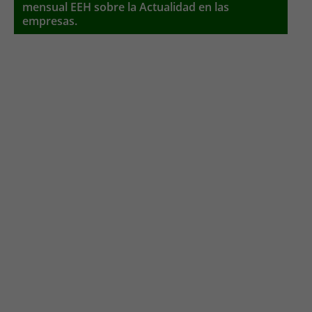
mensual EEH sobre la Actualidad en las
empresas.