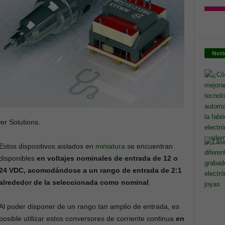
Noti
er Solutions.
Estos dispositivos aislados en
miniatura
se encuentran
disponibles
en voltajes nominales de entrada de 12 o
24 VDC, acomodándose a un rango de entrada de 2:1
alrededor de la seleccionada como nominal
.
Al poder disponer de un rango tan amplio de entrada, es
posible utilizar estos conversores de corriente continua
en