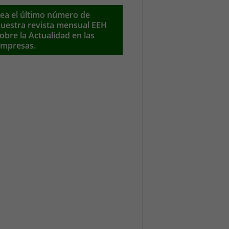
ea el último número de
uestra revista mensual EEH
obre la Actualidad en las
mpresas.