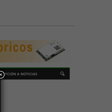
×
CRIPCIÓN A NOTICIAS