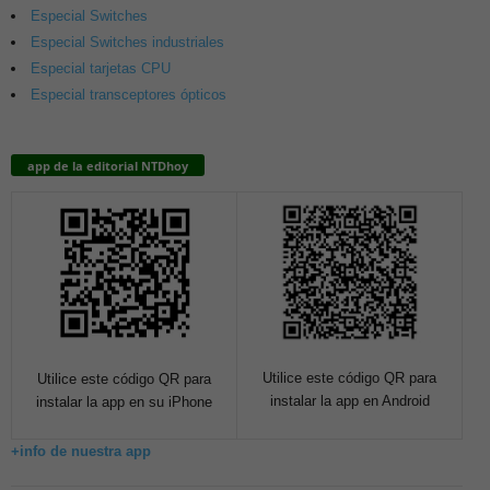
Especial Switches
Especial Switches industriales
Especial tarjetas CPU
Especial transceptores ópticos
app de la editorial NTDhoy
Utilice este código QR para
Utilice este código QR para
instalar la app en Android
instalar la app en su iPhone
+info de nuestra app