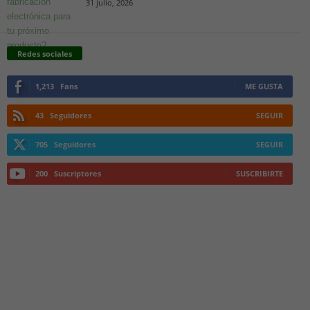
31 julio, 2026
Redes sociales
1,213
Fans
ME GUSTA
43
Seguidores
SEGUIR
705
Seguidores
SEGUIR
200
Suscriptores
SUSCRIBIRTE