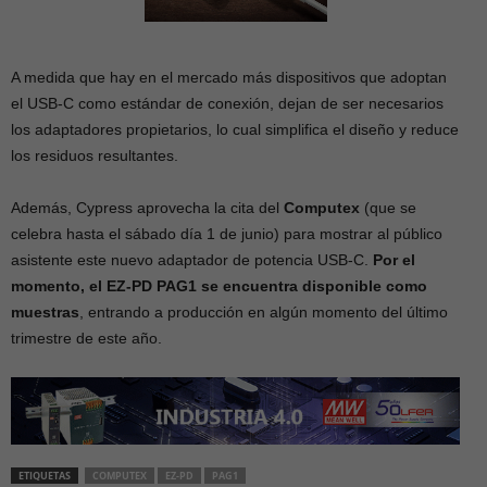
A medida que hay en el mercado más dispositivos que adoptan
el USB-C como estándar de conexión, dejan de ser necesarios
los adaptadores propietarios, lo cual simplifica el diseño y reduce
los residuos resultantes.
Además, Cypress aprovecha la cita del
Computex
(que se
celebra hasta el sábado día 1 de junio) para mostrar al público
asistente este nuevo adaptador de potencia USB-C.
Por el
momento, el EZ-PD PAG1 se encuentra disponible como
muestras
, entrando a producción en algún momento del último
trimestre de este año.
ETIQUETAS
COMPUTEX
EZ-PD
PAG1