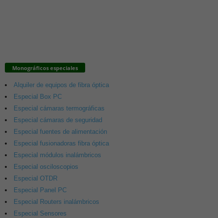
Monográficos especiales
Alquiler de equipos de fibra óptica
Especial Box PC
Especial cámaras termográficas
Especial cámaras de seguridad
Especial fuentes de alimentación
Especial fusionadoras fibra óptica
Especial módulos inalámbricos
Especial osciloscopios
Especial OTDR
Especial Panel PC
Especial Routers inalámbricos
Especial Sensores