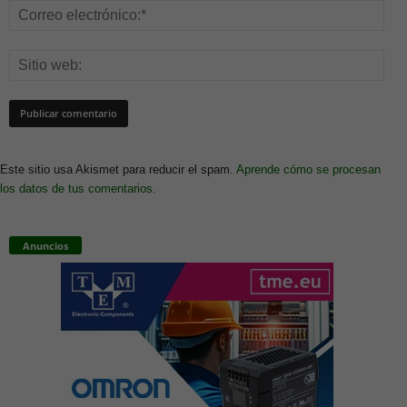
Este sitio usa Akismet para reducir el spam.
Aprende cómo se procesan
los datos de tus comentarios.
Anuncios