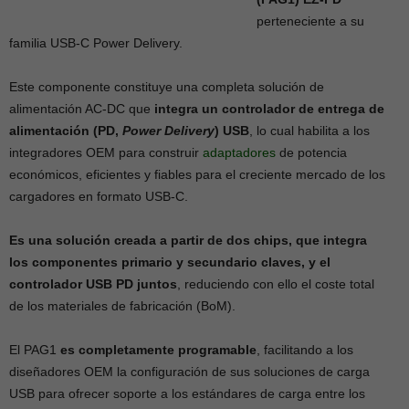
perteneciente a su
familia USB-C Power Delivery.
Este componente constituye una completa solución de
alimentación AC-DC que
integra un controlador de entrega de
alimentación (PD,
Power Delivery
) USB
, lo cual habilita a los
integradores OEM para construir
adaptadores
de potencia
económicos, eficientes y fiables para el creciente mercado de los
cargadores en formato USB-C.
Es una solución creada a partir de dos chips, que integra
los componentes primario y secundario claves, y el
controlador USB PD juntos
, reduciendo con ello el coste total
de los materiales de fabricación (BoM).
El PAG1
es completamente programable
, facilitando a los
diseñadores OEM la configuración de sus soluciones de carga
USB para ofrecer soporte a los estándares de carga entre los