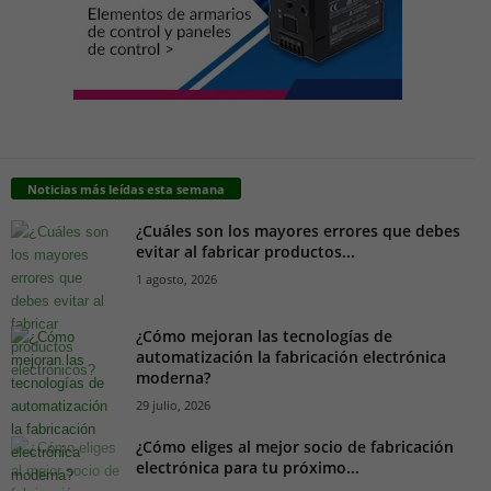
Noticias más leídas esta semana
¿Cuáles son los mayores errores que debes
evitar al fabricar productos...
1 agosto, 2026
¿Cómo mejoran las tecnologías de
automatización la fabricación electrónica
moderna?
29 julio, 2026
¿Cómo eliges al mejor socio de fabricación
electrónica para tu próximo...