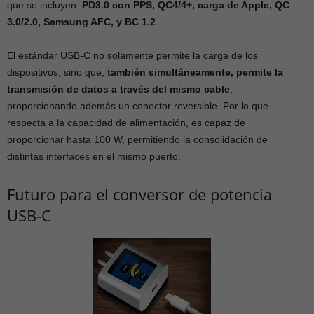
que se incluyen:
PD3.0 con PPS, QC4/4+, carga de Apple, QC
3.0/2.0, Samsung AFC, y BC 1.2
.
El estándar USB-C no solamente permite la carga de los
dispositivos, sino que,
también simultáneamente, permite la
transmisión de datos a través del mismo cable
,
proporcionando además un conector reversible. Por lo que
respecta a la capacidad de alimentación, es capaz de
proporcionar hasta 100 W, permitiendo la consolidación de
distintas
interfaces
en el mismo puerto.
Futuro para el conversor de potencia
USB-C