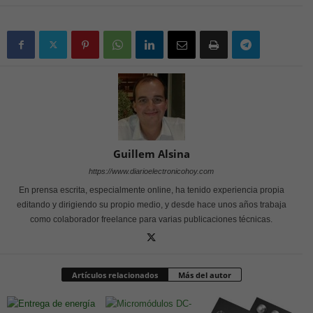
Guillem Alsina
https://www.diarioelectronicohoy.com
En prensa escrita, especialmente online, ha tenido experiencia propia
editando y dirigiendo su propio medio, y desde hace unos años trabaja
como colaborador freelance para varias publicaciones técnicas.
Artículos relacionados
Más del autor