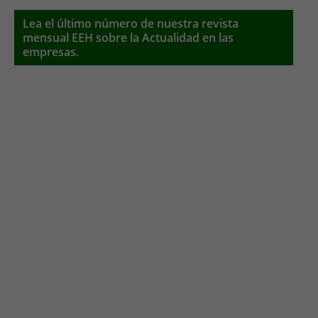
Lea el último número de nuestra revista
mensual EEH sobre la Actualidad en las
empresas.