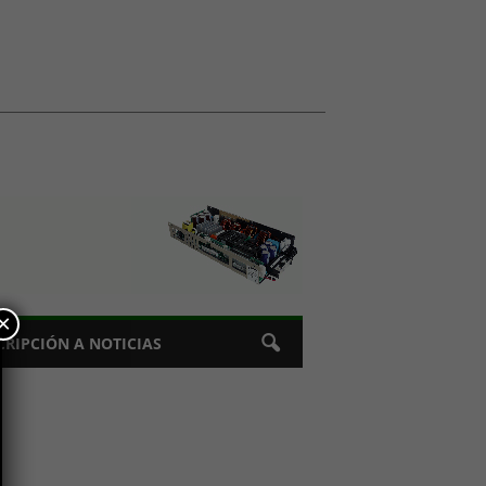
×
CRIPCIÓN A NOTICIAS