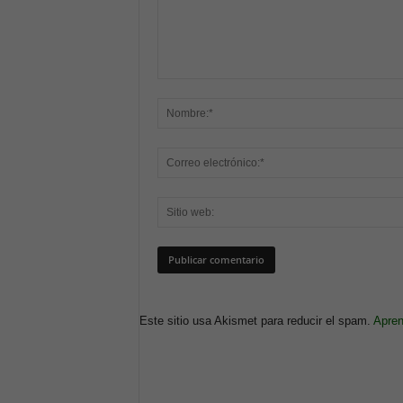
Este sitio usa Akismet para reducir el spam.
Apren