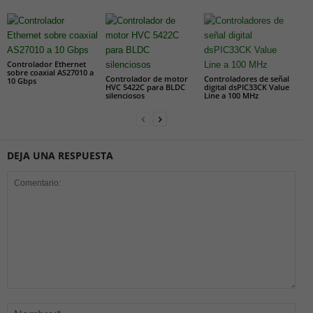
Controlador Ethernet
sobre coaxial AS27010 a
Controlador de motor
Controladores de señal
10 Gbps
HVC 5422C para BLDC
digital dsPIC33CK Value
silenciosos
Line a 100 MHz
DEJA UNA RESPUESTA