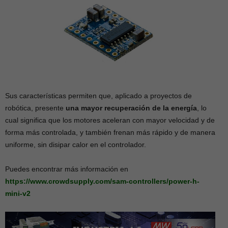
Sus características permiten que, aplicado a proyectos de
robótica, presente
una mayor recuperación de la energía
, lo
cual significa que los motores aceleran con mayor velocidad y de
forma más controlada, y también frenan más rápido y de manera
uniforme, sin disipar calor en el controlador.
Puedes encontrar más información en
https://www.crowdsupply.com/sam-controllers/power-h-
mini-v2