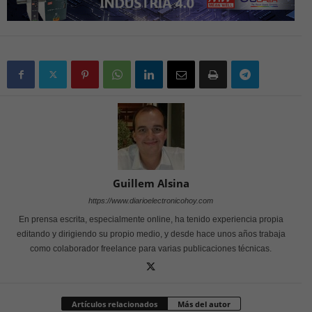
Guillem Alsina
https://www.diarioelectronicohoy.com
En prensa escrita, especialmente online, ha tenido experiencia propia
editando y dirigiendo su propio medio, y desde hace unos años trabaja
como colaborador freelance para varias publicaciones técnicas.
Artículos relacionados
Más del autor