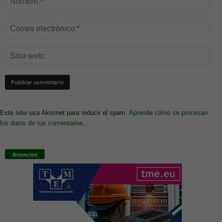
Este sitio usa Akismet para reducir el spam.
Aprende cómo se procesan
los datos de tus comentarios.
Anuncios