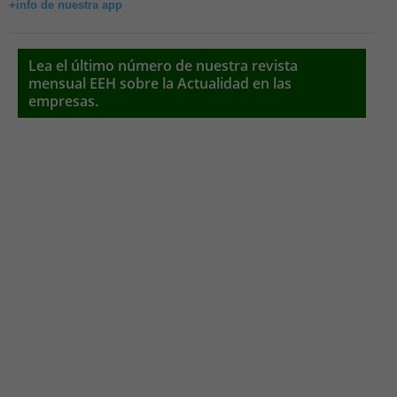
+info de nuestra app
Lea el último número de nuestra revista
mensual EEH sobre la Actualidad en las
empresas.