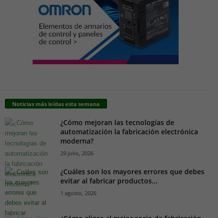
Noticias más leídas esta semana
¿Cómo mejoran las tecnologías de
automatización la fabricación electrónica
moderna?
29 julio, 2026
¿Cuáles son los mayores errores que debes
evitar al fabricar productos...
1 agosto, 2026