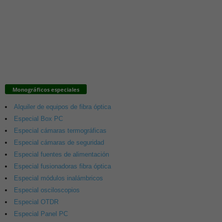
Monográficos especiales
Alquiler de equipos de fibra óptica
Especial Box PC
Especial cámaras termográficas
Especial cámaras de seguridad
Especial fuentes de alimentación
Especial fusionadoras fibra óptica
Especial módulos inalámbricos
Especial osciloscopios
Especial OTDR
Especial Panel PC