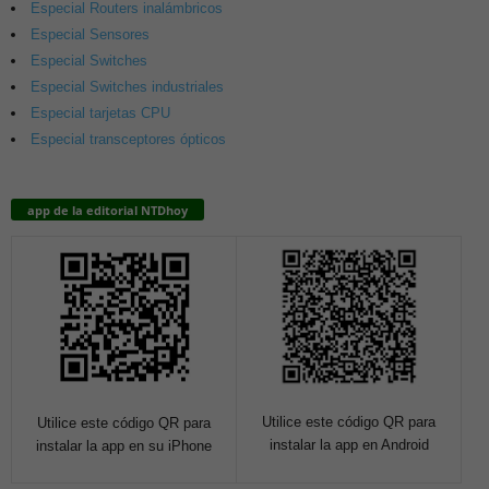
Especial Routers inalámbricos
Especial Sensores
Especial Switches
Especial Switches industriales
Especial tarjetas CPU
Especial transceptores ópticos
app de la editorial NTDhoy
Utilice este código QR para
Utilice este código QR para
instalar la app en Android
instalar la app en su iPhone