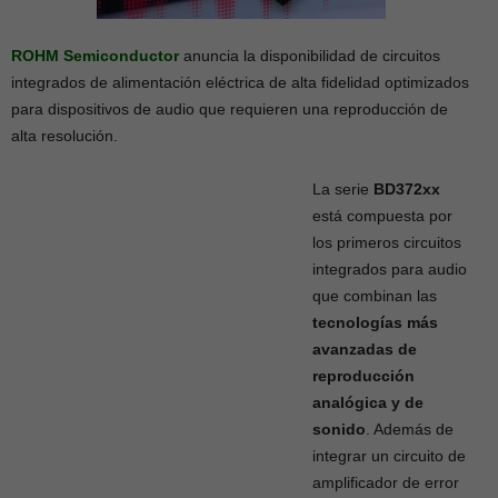
ROHM Semiconductor
anuncia la disponibilidad de circuitos
integrados de alimentación eléctrica de alta fidelidad optimizados
para dispositivos de audio que requieren una reproducción de
alta resolución.
La serie
BD372xx
está compuesta por
los primeros circuitos
integrados para audio
que combinan las
tecnologías más
avanzadas de
reproducción
analógica y de
sonido
. Además de
integrar un circuito de
amplificador de error