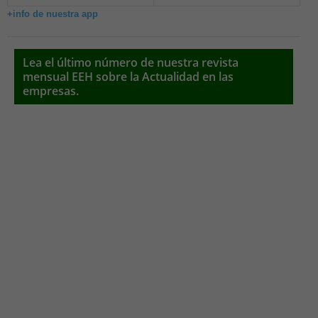
+info de nuestra app
Lea el último número de nuestra revista
mensual EEH sobre la Actualidad en las
empresas.