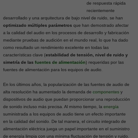
de respuesta rápida
recientemente
desarrollado y una arquitectura de bajo nivel de ruido, se han
optimizado múltiples parámetros
que han demostrado afectar
a la calidad del audio en los procesos de desarrollo y fabricación
mediante pruebas de audición en el mundo real, lo que ha dado
como resultado un rendimiento excelente en todas las
características clave (
estabilidad de tensión, nivel de ruido y
simetría de las
fuentes de alimentación
) requeridas por las
fuentes de alimentación para los equipos de audio.
En los últimos años, la popularización de las fuentes de audio de
alta resolución ha aumentado la demanda de
componentes
y
dispositivos de audio que puedan proporcionar una reproducción
de sonido incluso más precisa. Al mismo tiempo, la
energía
suministrada a los equipos de audio tiene un efecto importante
en la calidad del sonido. De tal manera, el circuito integrado de
alimentación eléctrica juega un papel importante en el suministro
de energía limpia con una mínima fluctuación de tensión y ruido.