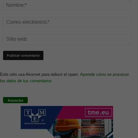
Este sitio usa Akismet para reducir el spam.
Aprende cómo se procesan
los datos de tus comentarios.
Anuncios