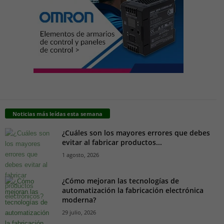
Noticias más leídas esta semana
¿Cuáles son los mayores errores que debes
evitar al fabricar productos...
1 agosto, 2026
¿Cómo mejoran las tecnologías de
automatización la fabricación electrónica
moderna?
29 julio, 2026