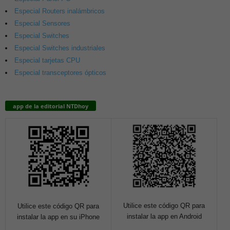
Especial Routers inalámbricos
Especial Sensores
Especial Switches
Especial Switches industriales
Especial tarjetas CPU
Especial transceptores ópticos
app de la editorial NTDhoy
Utilice este código QR para
Utilice este código QR para
instalar la app en Android
instalar la app en su iPhone