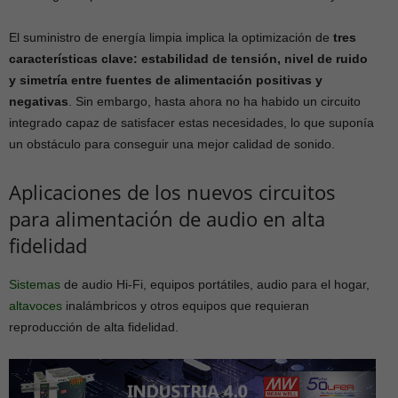
El suministro de energía limpia implica la optimización de
tres
características clave: estabilidad de tensión, nivel de ruido
y simetría entre fuentes de alimentación positivas y
negativas
. Sin embargo, hasta ahora no ha habido un circuito
integrado capaz de satisfacer estas necesidades, lo que suponía
un obstáculo para conseguir una mejor calidad de sonido.
Aplicaciones de los nuevos circuitos
para alimentación de audio en alta
fidelidad
Sistemas
de audio Hi-Fi, equipos portátiles, audio para el hogar,
altavoces
inalámbricos y otros equipos que requieran
reproducción de alta fidelidad.