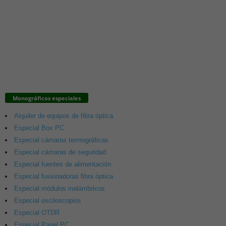
Monográficos especiales
Alquiler de equipos de fibra óptica
Especial Box PC
Especial cámaras termográficas
Especial cámaras de seguridad
Especial fuentes de alimentación
Especial fusionadoras fibra óptica
Especial módulos inalámbricos
Especial osciloscopios
Especial OTDR
Especial Panel PC