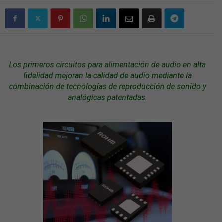
Los primeros circuitos para alimentación de
audio
en alta
fidelidad m
ejoran la calidad de audio mediante la
combinación de
tecnologías
de reproducción de sonido y
analógicas patentadas.