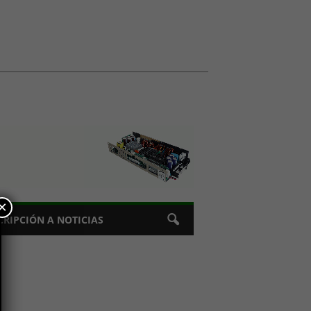
×
CRIPCIÓN A NOTICIAS