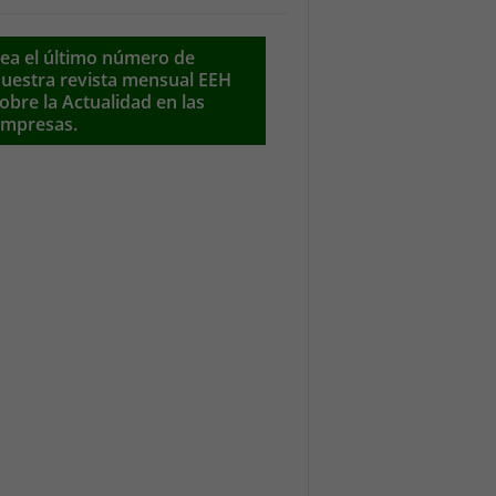
ea el último número de
uestra revista mensual EEH
obre la Actualidad en las
mpresas.