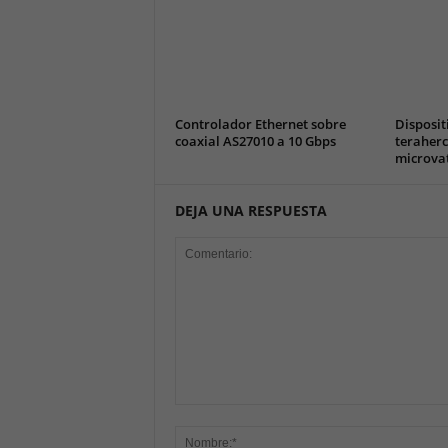
Controlador Ethernet sobre
Disposit
coaxial AS27010 a 10 Gbps
teraherc
microva
DEJA UNA RESPUESTA