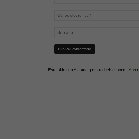
Este sitio usa Akismet para reducir el spam.
Apren