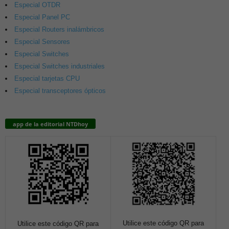
Especial OTDR
Especial Panel PC
Especial Routers inalámbricos
Especial Sensores
Especial Switches
Especial Switches industriales
Especial tarjetas CPU
Especial transceptores ópticos
app de la editorial NTDhoy
Utilice este código QR para
Utilice este código QR para