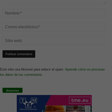
Este sitio usa Akismet para reducir el spam.
Aprende cómo se procesan
los datos de tus comentarios.
Anuncios