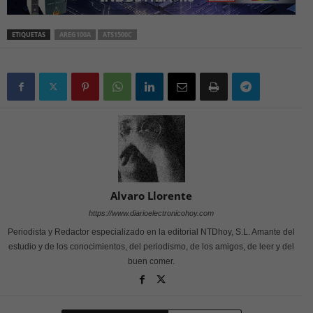
ETIQUETAS
AREG100A
ATS1500C
Alvaro Llorente
https://www.diarioelectronicohoy.com
Periodista y Redactor especializado en la editorial NTDhoy, S.L. Amante del
estudio y de los conocimientos, del periodismo, de los amigos, de leer y del
buen comer.