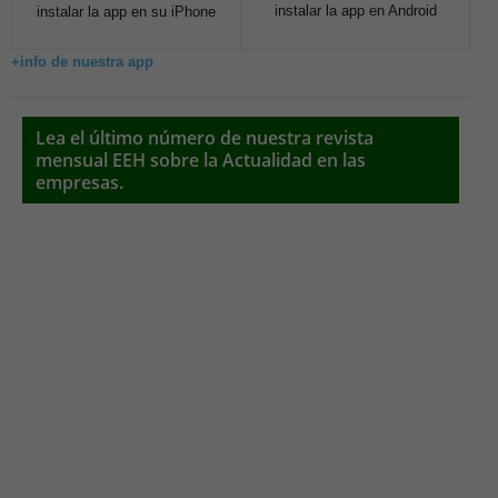
instalar la app en Android
instalar la app en su iPhone
+info de nuestra app
Lea el último número de nuestra revista
mensual EEH sobre la Actualidad en las
empresas.