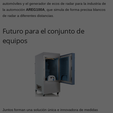
automóviles y el generador de ecos de radar para la industria de
la automoción
AREG100A
, que simula de forma precisa blancos
de radar a diferentes distancias.
Futuro para el conjunto de
equipos
Juntos forman una solución única e innovadora de medidas