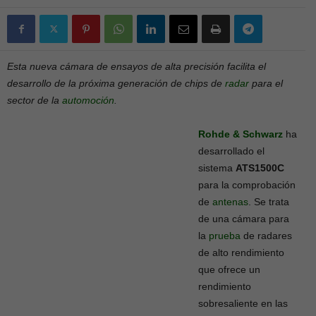
Esta nueva cámara de ensayos de alta precisión facilita el
desarrollo de la próxima generación de chips de
radar
para el
sector de la
automoción
.
Rohde & Schwarz
ha
desarrollado el
sistema
ATS1500C
para la comprobación
de
antenas
. Se trata
de una cámara para
la
prueba
de radares
de alto rendimiento
que ofrece un
rendimiento
sobresaliente en las