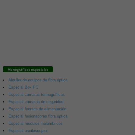
Monográficos especiales
Alquiler de equipos de fibra óptica
Especial Box PC
Especial cámaras termográficas
Especial cámaras de seguridad
Especial fuentes de alimentación
Especial fusionadoras fibra óptica
Especial módulos inalámbricos
Especial osciloscopios