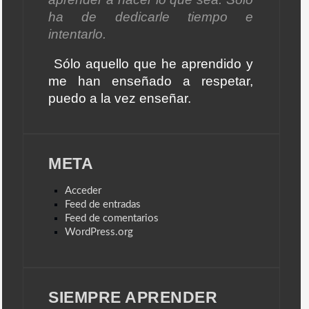
ha de dedicarle tiempo e
intentarlo.
Sólo aquello que he aprendido y
me han enseñado a respetar,
puedo a la vez enseñar.
META
Acceder
Feed de entradas
Feed de comentarios
WordPress.org
SIEMPRE APRENDER