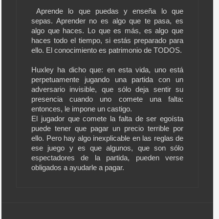
Aprende lo que puedas y enseña lo que
sepas. Aprender no es algo que te pasa, es
algo que haces. Lo que es más, es algo que
haces todo el tiempo, si estás preparado para
ello. El conocimiento es patrimonio de TODOS.
Huxley ha dicho que: en esta vida, uno está
perpetuamente jugando una partida con un
adversario invisible, que sólo deja sentir su
presencia cuando uno comete una falta:
entonces, le impone un castigo.
El jugador que comete la falta de ser egoísta
puede tener que pagar un precio terrible por
ello. Pero hay algo inexplicable en las reglas de
ese juego y es que algunos, que son sólo
espectadores de la partida, pueden verse
obligados a ayudarle a pagar.