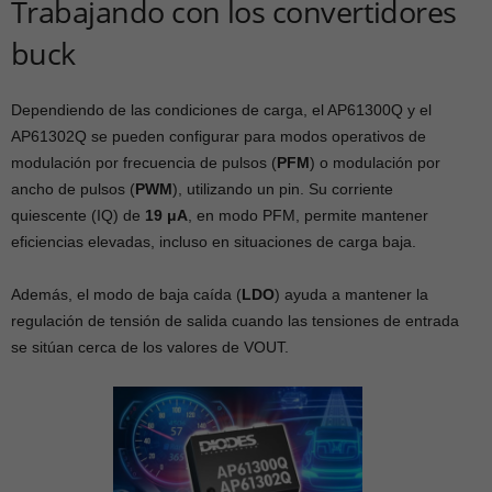
Trabajando con los convertidores
buck
Dependiendo de las condiciones de carga, el AP61300Q y el
AP61302Q se pueden configurar para modos operativos de
modulación por frecuencia de pulsos (
PFM
) o modulación por
ancho de pulsos (
PWM
), utilizando un pin. Su corriente
quiescente (IQ) de
19 μA
, en modo PFM, permite mantener
eficiencias elevadas, incluso en situaciones de carga baja.
Además, el modo de baja caída (
LDO
) ayuda a mantener la
regulación de tensión de salida cuando las tensiones de entrada
se sitúan cerca de los valores de VOUT.