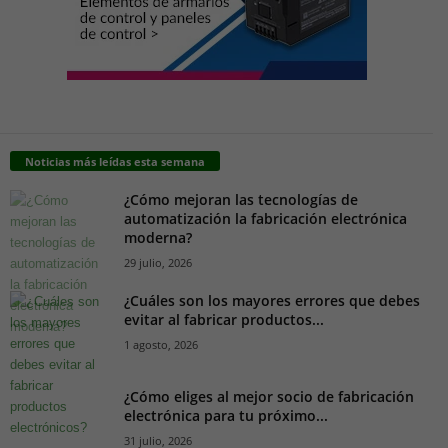
Noticias más leídas esta semana
¿Cómo mejoran las tecnologías de
automatización la fabricación electrónica
moderna?
29 julio, 2026
¿Cuáles son los mayores errores que debes
evitar al fabricar productos...
1 agosto, 2026
¿Cómo eliges al mejor socio de fabricación
electrónica para tu próximo...
31 julio, 2026