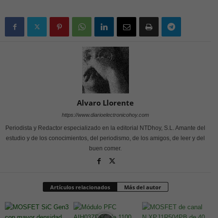
Alvaro Llorente
https://www.diarioelectronicohoy.com
Periodista y Redactor especializado en la editorial NTDhoy, S.L. Amante del
estudio y de los conocimientos, del periodismo, de los amigos, de leer y del
buen comer.
Artículos relacionados
Más del autor