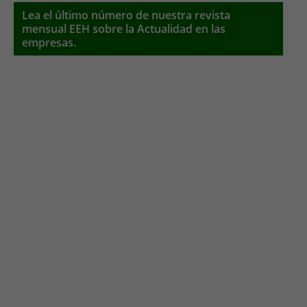
Lea el último número de nuestra revista
mensual EEH sobre la Actualidad en las
empresas.