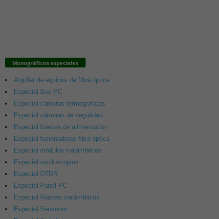
Monográficos especiales
Alquiler de equipos de fibra óptica
Especial Box PC
Especial cámaras termográficas
Especial cámaras de seguridad
Especial fuentes de alimentación
Especial fusionadoras fibra óptica
Especial módulos inalámbricos
Especial osciloscopios
Especial OTDR
Especial Panel PC
Especial Routers inalámbricos
Especial Sensores