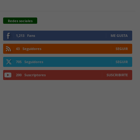
Redes sociales
1,213
Fans
ME GUSTA
43
Seguidores
SEGUIR
705
Seguidores
SEGUIR
200
Suscriptores
SUSCRIBIRTE