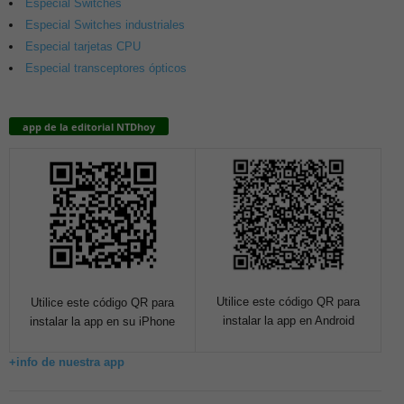
Especial Switches
Especial Switches industriales
Especial tarjetas CPU
Especial transceptores ópticos
app de la editorial NTDhoy
Utilice este código QR para
Utilice este código QR para
instalar la app en Android
instalar la app en su iPhone
+info de nuestra app