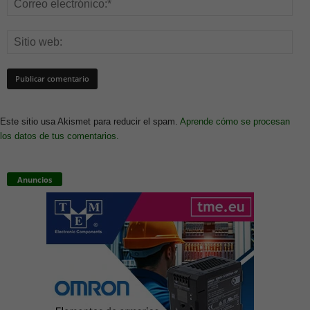
Este sitio usa Akismet para reducir el spam.
Aprende cómo se procesan
los datos de tus comentarios.
Anuncios