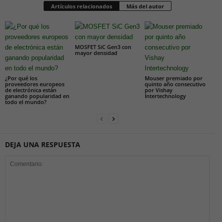
Artículos relacionados
Más del autor
MOSFET SiC Gen3 con
mayor densidad
¿Por qué los
Mouser premiado por
proveedores europeos
quinto año consecutivo
de electrónica están
por Vishay
ganando popularidad en
Intertechnology
todo el mundo?
DEJA UNA RESPUESTA