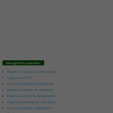
Monográficos especiales
Alquiler de equipos de fibra óptica
Especial Box PC
Especial cámaras termográficas
Especial cámaras de seguridad
Especial fuentes de alimentación
Especial fusionadoras fibra óptica
Especial módulos inalámbricos