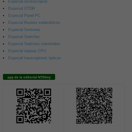
Especial osciloscopios
Especial OTDR
Especial Panel PC
Especial Routers inalámbricos
Especial Sensores
Especial Switches
Especial Switches industriales
Especial tarjetas CPU
Especial transceptores ópticos
app de la editorial NTDhoy