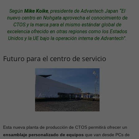
Según
Mike Koike
, presidente de Advantech Japan
“El
nuevo centro en Nohgata aprovecha el conocimiento de
CTOS y la marca para el mismo estándar global de
excelencia ofrecido en otras regiones como los Estados
Unidos y la UE bajo la operación interna de Advantech”.
Futuro para el centro de servicio
Esta nueva planta de producción de CTOS permitirá ofrecer un
ensamblaje personalizado de equipos
que van desde PCs de