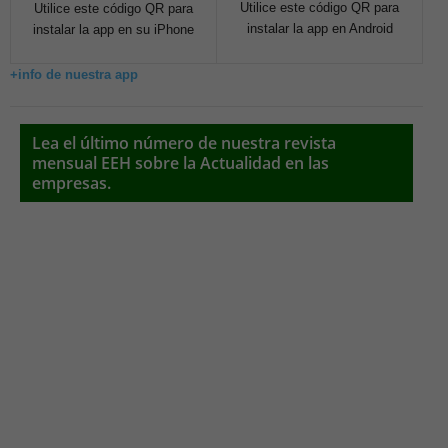
Utilice este código QR para
Utilice este código QR para
instalar la app en Android
instalar la app en su iPhone
+info de nuestra app
Lea el último número de nuestra revista
mensual EEH sobre la Actualidad en las
empresas.