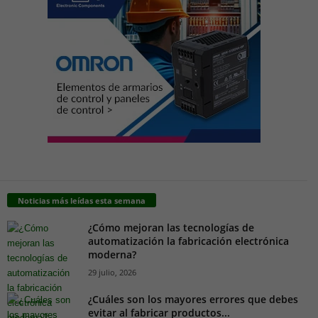
Noticias más leídas esta semana
¿Cómo mejoran las tecnologías de
automatización la fabricación electrónica
moderna?
29 julio, 2026
¿Cuáles son los mayores errores que debes
evitar al fabricar productos...