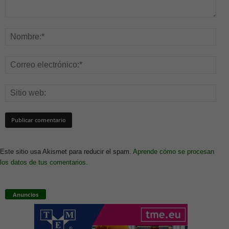
Este sitio usa Akismet para reducir el spam.
Aprende cómo se procesan
los datos de tus comentarios.
Anuncios