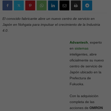
El conocido fabricante abre un nuevo centro de servicio en
Japón en Nohgata para impulsar el crecimiento de la Industria
4.0
.
Advantech
, experto
en
sistemas
inteligentes, abre
oficialmente su nuevo
centro de servicio de
Japón ubicado en la
Prefectura de
Fukuoka.
Con la adquisición
completa de las
acciones de
OMRON