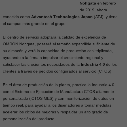
Nohgata
en febrero
de 2019, ahora
conocida como
Advantech Technologies Japan
(ATJ), y tiene
el campus más grande en el grupo.
El centro de servicio adoptará la calidad de excelencia de
OMRON Nohgata, poseerá el tamaño expandible suficiente de
su almacén y verá la capacidad de producción casi triplicada,
ayudando a la firma a impulsar el crecimiento regional y
satisfacer las crecientes necesidades de la
Industria 4.0
de los
clientes a través de pedidos configurados al servicio (CTOS).
En el área de producción de la planta, practica la Industria 4.0
con el Sistema de Ejecución de Manufactura CTOS altamente
personalizado (iCTOS MES) y con monitorización de datos en
tiempo real, para ayudar a los diseñadores a tomar medidas,
acelerar los ciclos de mejoras y respaldar un alto grado de
personalización del producto.