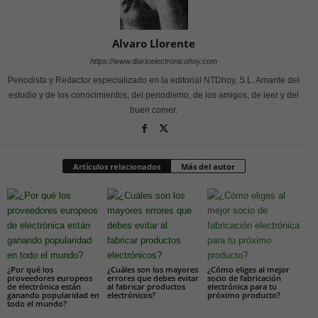
Alvaro Llorente
https://www.diarioelectronicohoy.com
Periodista y Redactor especializado en la editorial NTDhoy, S.L. Amante del
estudio y de los conocimientos, del periodismo, de los amigos, de leer y del
buen comer.
Artículos relacionados
Más del autor
¿Por qué los
¿Cuáles son los mayores
¿Cómo eliges al mejor
proveedores europeos
errores que debes evitar
socio de fabricación
de electrónica están
al fabricar productos
electrónica para tu
ganando popularidad en
electrónicos?
próximo producto?
todo el mundo?