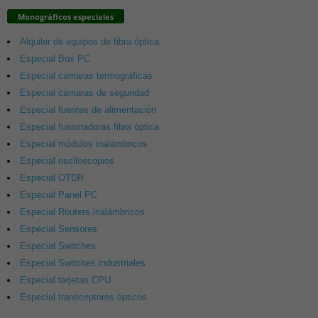
Monográficos especiales
Alquiler de equipos de fibra óptica
Especial Box PC
Especial cámaras termográficas
Especial cámaras de seguridad
Especial fuentes de alimentación
Especial fusionadoras fibra óptica
Especial módulos inalámbricos
Especial osciloscopios
Especial OTDR
Especial Panel PC
Especial Routers inalámbricos
Especial Sensores
Especial Switches
Especial Switches industriales
Especial tarjetas CPU
Especial transceptores ópticos