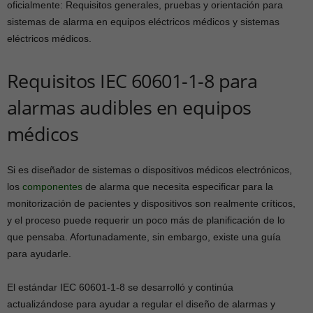
oficialmente: Requisitos generales, pruebas y orientación para
sistemas de alarma en equipos eléctricos médicos y sistemas
eléctricos médicos.
Requisitos IEC 60601-1-8 para
alarmas audibles en equipos
médicos
Si es diseñador de sistemas o dispositivos médicos electrónicos,
los
componentes
de alarma que necesita especificar para la
monitorización de pacientes y dispositivos son realmente críticos,
y el proceso puede requerir un poco más de planificación de lo
que pensaba. Afortunadamente, sin embargo, existe una guía
para ayudarle.
El estándar IEC 60601-1-8 se desarrolló y continúa
actualizándose para ayudar a regular el diseño de alarmas y