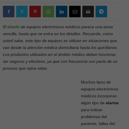
El
diseño
de equipos electrónicos médicos parece una tarea
sencilla, hasta que se entra en los detalles. Recuerde, como
usted sabe, este tipo de equipos se utilizan en situaciones que
van desde la atención médica domiciliaria hasta los quirófanos.
Los productos utilizados en el ámbito médico deben funcionar,
ser seguros y efectivos, ya que con frecuencia son parte de un
proceso que salva vidas.
Muchos tipos de
equipos electrónicos
médicos incorporan
algún tipo de
alarma
para indicar
problemas del
paciente, fallas del