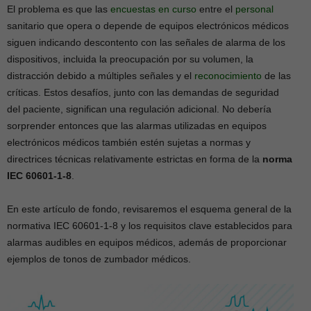
El problema es que las
encuestas en curso
entre el
personal
sanitario que opera o depende de equipos electrónicos médicos
siguen indicando descontento con las señales de alarma de los
dispositivos, incluida la preocupación por su volumen, la
distracción debido a múltiples señales y el
reconocimiento
de las
críticas. Estos desafíos, junto con las demandas de seguridad
del paciente, significan una regulación adicional. No debería
sorprender entonces que las alarmas utilizadas en equipos
electrónicos médicos también estén sujetas a normas y
directrices técnicas relativamente estrictas en forma de la
norma
IEC 60601-1-8
.
En este artículo de fondo, revisaremos el esquema general de la
normativa IEC 60601-1-8 y los requisitos clave establecidos para
alarmas audibles en equipos médicos, además de proporcionar
ejemplos de tonos de zumbador médicos.