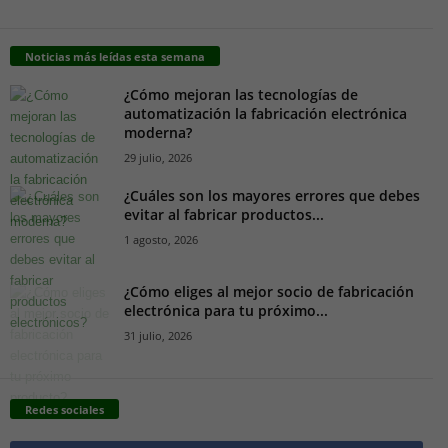
Noticias más leídas esta semana
¿Cómo mejoran las tecnologías de
automatización la fabricación electrónica
moderna?
29 julio, 2026
¿Cuáles son los mayores errores que debes
evitar al fabricar productos...
1 agosto, 2026
¿Cómo eliges al mejor socio de fabricación
electrónica para tu próximo...
31 julio, 2026
Redes sociales