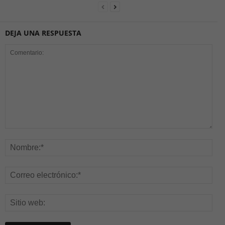
DEJA UNA RESPUESTA