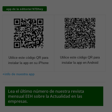
app de la editorial NTDhoy
Utilice este código QR para
Utilice este código QR para
instalar la app en Android
instalar la app en su iPhone
+info de nuestra app
Lea el último número de nuestra revista
mensual EEH sobre la Actualidad en las
empresas.