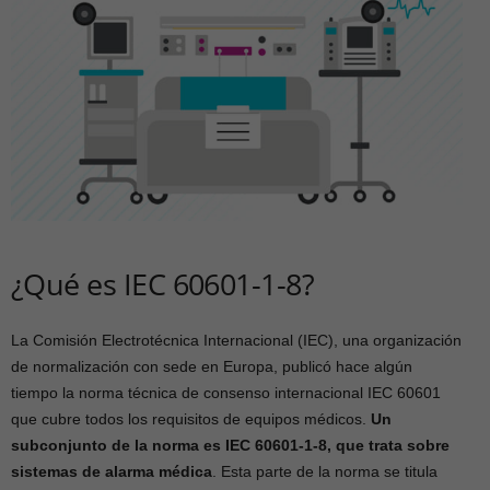
¿Qué es IEC 60601-1-8?
La Comisión Electrotécnica Internacional (IEC), una organización
de normalización con sede en Europa, publicó hace algún
tiempo la norma técnica de consenso internacional IEC 60601
que cubre todos los requisitos de equipos médicos.
Un
subconjunto de la norma es IEC 60601-1-8, que trata sobre
sistemas de alarma médica
. Esta parte de la norma se titula