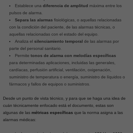
Establece una
diferencia de amplitud
máxima entre los
pulsos de alarma.
Separa las alarmas
fisiológicas, o aquellas relacionadas
con la condición del paciente, de las alarmas técnicas, o
aquellas relacionadas con el estado del equipo.
Analiza el
silenciamiento temporal
de las alarmas por
parte del personal sanitario.
Permite
tonos de alarma con melodías específicas
para determinadas aplicaciones, incluidas las generales,
cardíacas, perfusión artificial, ventilación, oxigenación,
suministro de temperatura o energía, suministro de líquidos o
fármacos y fallos de equipos o suministros.
Desde un punto de vista técnico, y para que se haga una idea de
cuán técnicamente enfocado está el documento, estas son
algunas de las
métricas específicas
que la norma asigna a las
alarmas médicas: