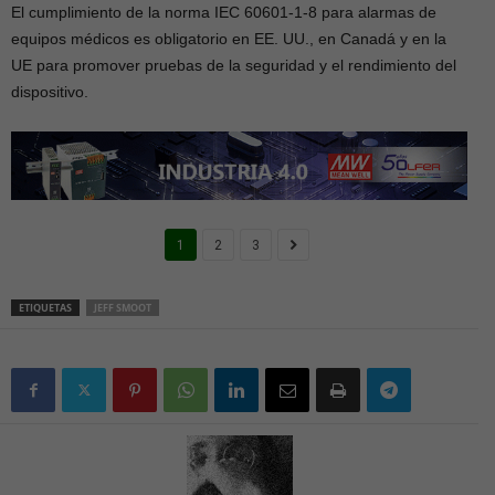
El cumplimiento de la norma IEC 60601-1-8 para alarmas de
equipos médicos es obligatorio en EE. UU., en Canadá y en la
UE para promover pruebas de la seguridad y el rendimiento del
dispositivo.
1
2
3
ETIQUETAS
JEFF SMOOT