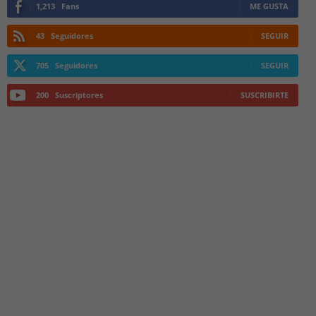
1,213
Fans
ME GUSTA
43
Seguidores
SEGUIR
705
Seguidores
SEGUIR
200
Suscriptores
SUSCRIBIRTE