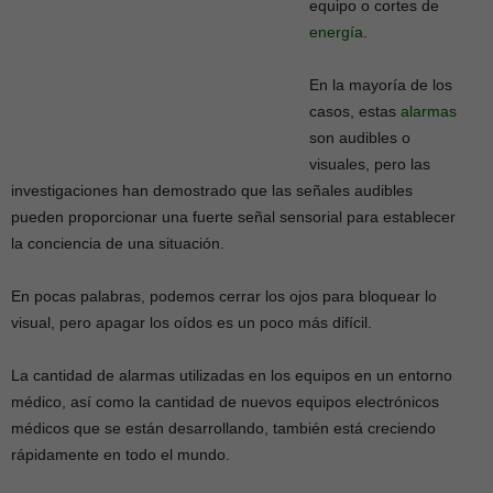
equipo o cortes de
energía
.
En la mayoría de los
casos, estas
alarmas
son audibles o
visuales, pero las
investigaciones han demostrado que las señales audibles
pueden proporcionar una fuerte señal sensorial para establecer
la conciencia de una situación.
En pocas palabras, podemos cerrar los ojos para bloquear lo
visual, pero apagar los oídos es un poco más difícil.
La cantidad de alarmas utilizadas en los equipos en un entorno
médico, así como la cantidad de nuevos equipos electrónicos
médicos que se están desarrollando, también está creciendo
rápidamente en todo el mundo.