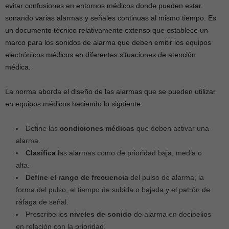
evitar confusiones en entornos médicos donde pueden estar
sonando varias alarmas y señales continuas al mismo tiempo. Es
un documento técnico relativamente extenso que establece un
marco para los sonidos de alarma que deben emitir los equipos
electrónicos médicos en diferentes situaciones de atención
médica.
La norma aborda el diseño de las alarmas que se pueden utilizar
en equipos médicos haciendo lo siguiente:
Define las
condiciones médicas
que deben activar una
alarma.
Clasifica
las alarmas como de prioridad baja, media o
alta.
Define el rango de frecuencia
del pulso de alarma, la
forma del pulso, el tiempo de subida o bajada y el patrón de
ráfaga de señal.
Prescribe los
niveles de sonido
de alarma en decibelios
en relación con la prioridad.