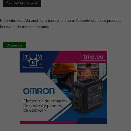
Este sitio usa Akismet para reducir el spam.
Aprende cómo se procesan
los datos de tus comentarios.
Anuncios