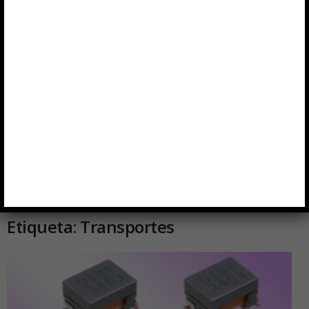
Etiqueta: Transportes