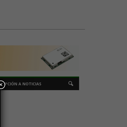
×
CRIPCIÓN A NOTICIAS