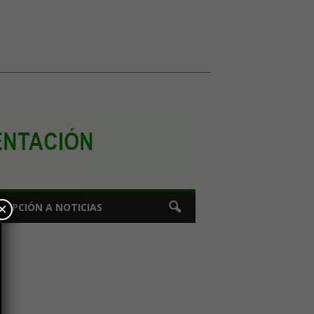
×
CRIPCIÓN A NOTICIAS