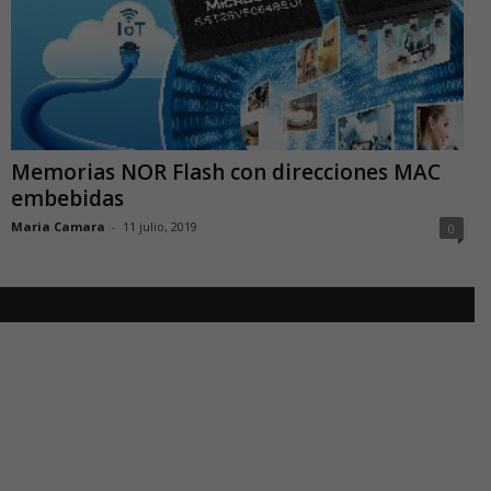
Memorias NOR Flash con direcciones MAC
embebidas
Maria Camara
-
11 julio, 2019
0