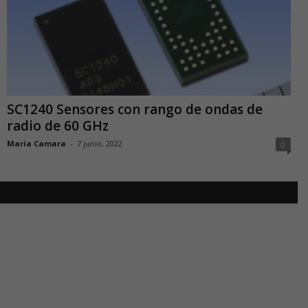
SC1240 Sensores con rango de ondas de
radio de 60 GHz
Maria Camara
-
7 junio, 2022
0