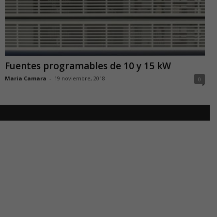
Fuentes programables de 10 y 15 kW
Maria Camara
-
19 noviembre, 2018
0