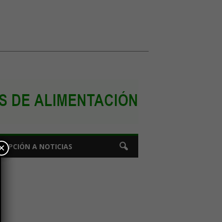
×
CRIPCIÓN A NOTICIAS