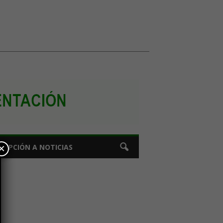
×
CRIPCIÓN A NOTICIAS