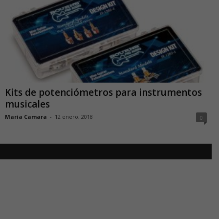
Kits de potenciómetros para instrumentos
musicales
Maria Camara
-
12 enero, 2018
0