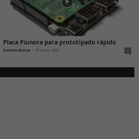
Placa Piunora para prototipado rápido
Guillem Alsina
-
19 enero, 2021
0