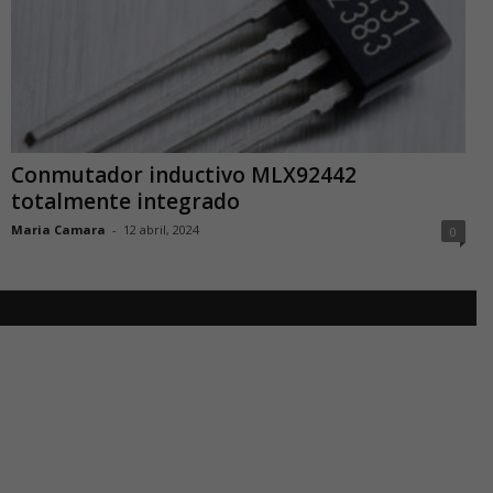
Conmutador inductivo MLX92442
totalmente integrado
Maria Camara
-
12 abril, 2024
0