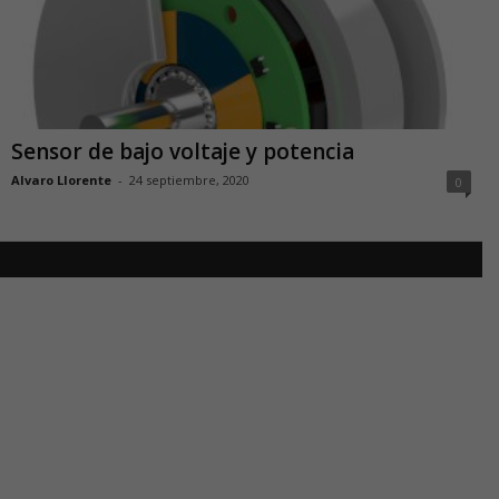
Sensor de bajo voltaje y potencia
Alvaro Llorente
-
24 septiembre, 2020
0