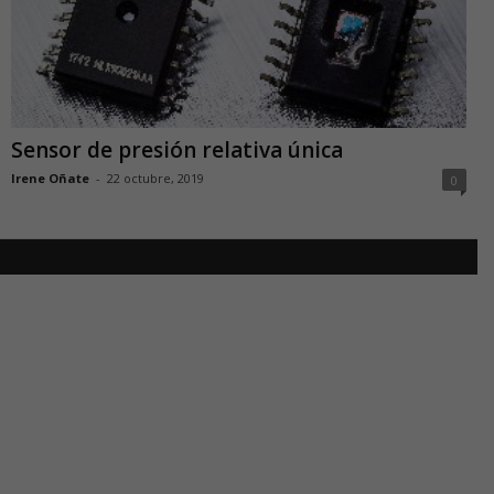
Sensor de presión relativa única
Irene Oñate
-
22 octubre, 2019
0