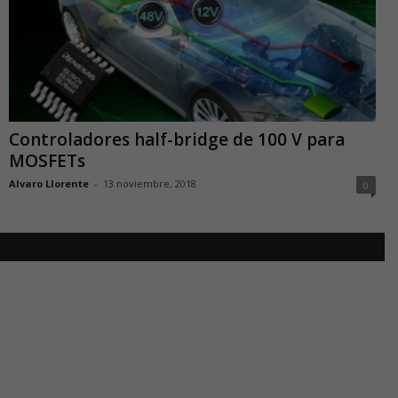
Controladores half-bridge de 100 V para
MOSFETs
Alvaro Llorente
-
13 noviembre, 2018
0