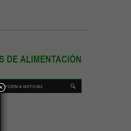
×
CRIPCIÓN A NOTICIAS