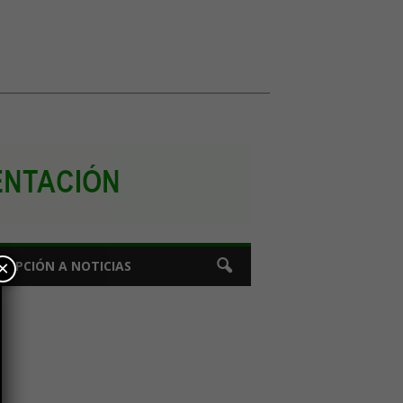
×
CRIPCIÓN A NOTICIAS