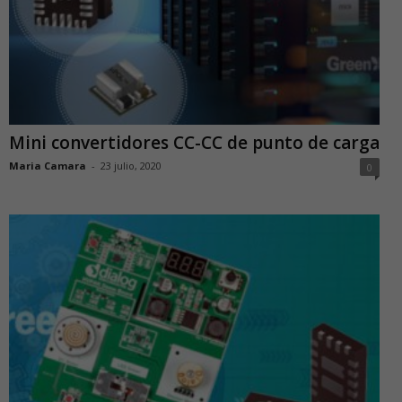
Mini convertidores CC-CC de punto de carga
Maria Camara
-
23 julio, 2020
0