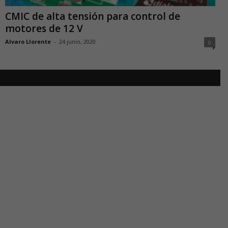
CMIC de alta tensión para control de
motores de 12 V
Alvaro Llorente
-
24 junio, 2020
0