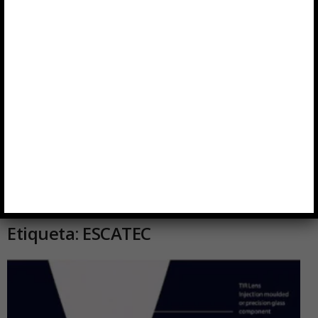
Etiqueta: ESCATEC