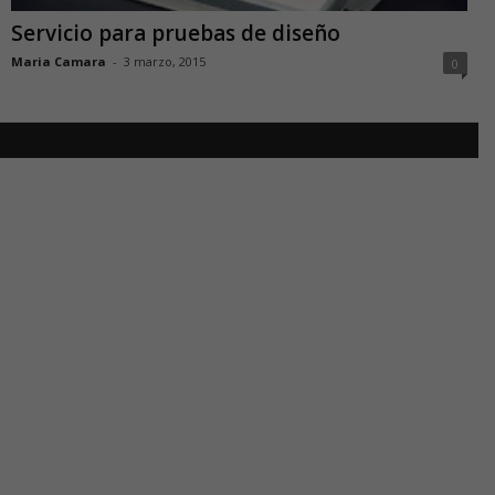
Servicio para pruebas de diseño
Maria Camara
-
3 marzo, 2015
0