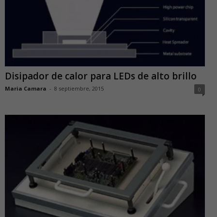
Disipador de calor para LEDs de alto brillo
Maria Camara
-
8 septiembre, 2015
0