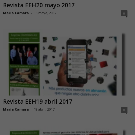
Revista EEH20 mayo 2017
Maria Camara
-
15 mayo, 2017
0
Revista EEH19 abril 2017
Maria Camara
-
18 abril, 2017
0