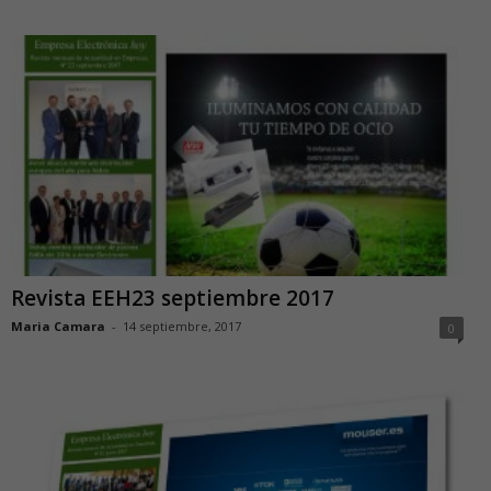
Revista EEH23 septiembre 2017
Maria Camara
-
14 septiembre, 2017
0