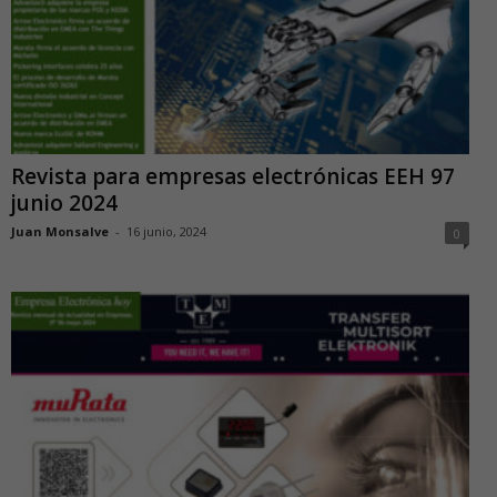
Revista para empresas electrónicas EEH 97
junio 2024
Juan Monsalve
-
16 junio, 2024
0