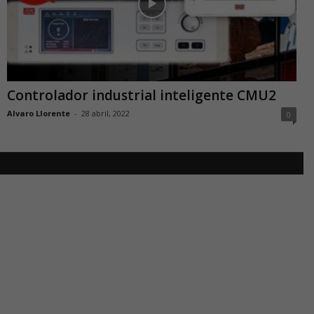
Controlador industrial inteligente CMU2
Alvaro Llorente
-
28 abril, 2022
0