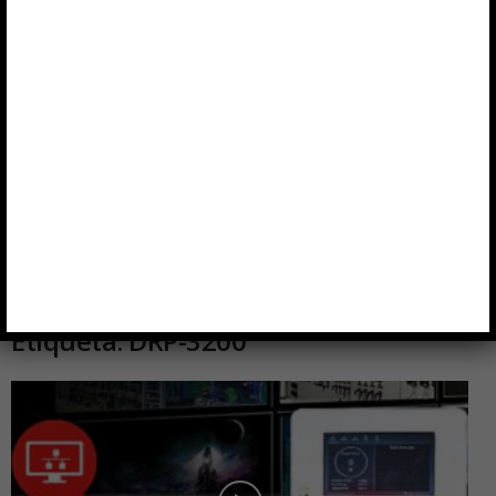
Etiqueta: DRP-3200