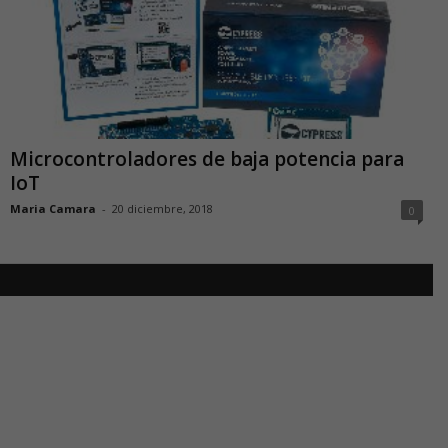
Microcontroladores de baja potencia para
IoT
Maria Camara
-
20 diciembre, 2018
0