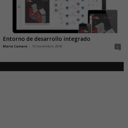
Entorno de desarrollo integrado
Maria Camara
-
13 noviembre, 2018
0