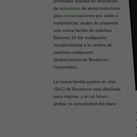
proveedor mundial en innovación
de
soluciones
de semiconductores
para
comunicaciones
por cable e
inalámbricas, acaba de presentar
una nueva familia de switches
Ethernet 10 Gb multipuerto,
incorporándola a la cartera de
switches multipuerto
StrataConnect de Broadcom
Corporation.
La nueva familia system on chip
(SoC) de Broadcom está diseñada
para mejorar, y en un futuro
probar, la conectividad del plano