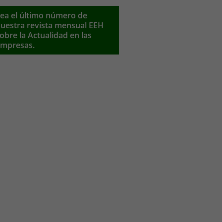
ea el último número de
uestra revista mensual EEH
obre la Actualidad en las
mpresas.