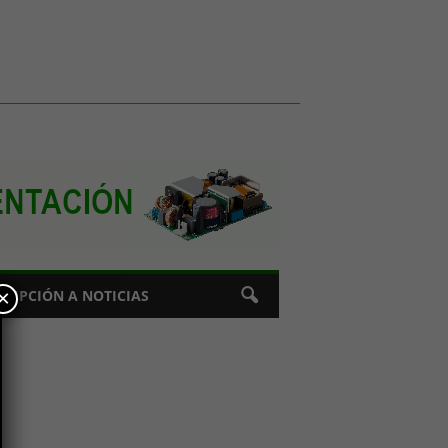
×
CRIPCIÓN A NOTICIAS