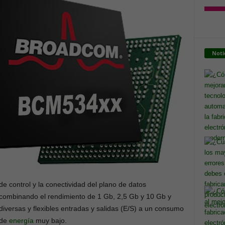
Noti
de control y la conectividad del plano de datos
combinando el rendimiento de 1 Gb, 2,5 Gb y 10 Gb y
diversas y flexibles entradas y salidas (E/S) a un consumo
de
energía
muy bajo.