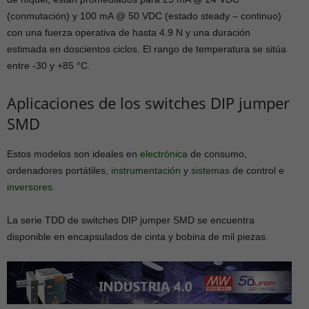
(conmutación) y 100 mA @ 50 VDC (estado steady – continuo)
con una fuerza operativa de hasta 4.9 N y una duración
estimada en doscientos ciclos. El rango de temperatura se sitúa
entre -30 y +85 °C.
Aplicaciones de los switches DIP jumper
SMD
Estos modelos son ideales en
electrónica
de consumo,
ordenadores portátiles,
instrumentación
y
sistemas
de control e
inversores
.
La serie TDD de switches DIP jumper SMD se encuentra
disponible en encapsulados de cinta y bobina de mil piezas.