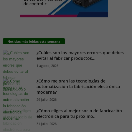
Noticias más leídas esta semana
¿Cuáles son los mayores errores que debes
evitar al fabricar productos...
1 agosto, 2026
¿Cómo mejoran las tecnologías de
automatización la fabricación electrónica
moderna?
29 julio, 2026
¿Cómo eliges al mejor socio de fabricación
electrónica para tu próximo...
31 julio, 2026