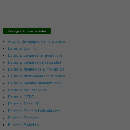
Monográficos especiales
Alquiler de equipos de fibra óptica
Especial Box PC
Especial cámaras termográficas
Especial cámaras de seguridad
Especial fuentes de alimentación
Especial fusionadoras fibra óptica
Especial módulos inalámbricos
Especial osciloscopios
Especial OTDR
Especial Panel PC
Especial Routers inalámbricos
Especial Sensores
Especial Switches