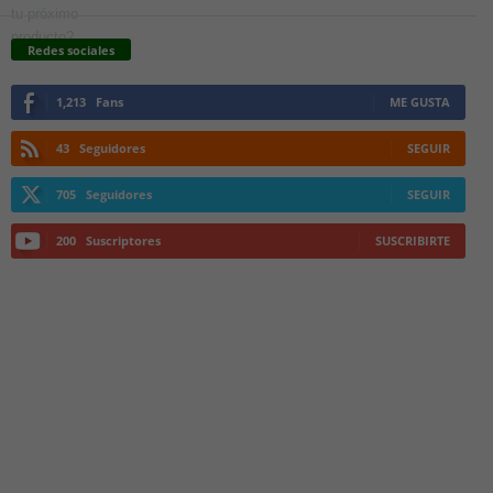
Redes sociales
1,213
Fans
ME GUSTA
43
Seguidores
SEGUIR
705
Seguidores
SEGUIR
200
Suscriptores
SUSCRIBIRTE