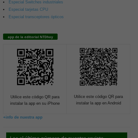
Especial Switches industriales
Especial tarjetas CPU
Especial transceptores ópticos
app de la editorial NTDhoy
Utilice este código QR para
Utilice este código QR para
instalar la app en Android
instalar la app en su iPhone
+info de nuestra app